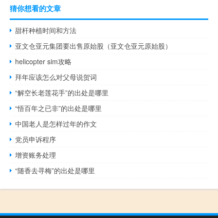
猜你想看的文章
甜杆种植时间和方法
亚文仓亚元集团要出售原始股（亚文仓亚元原始股）
helicopter sim攻略
拜年应该怎么对父母说贺词
“解空长老莲花手”的出处是哪里
“悟百年之已非”的出处是哪里
中国老人是怎样过年的作文
党员申诉程序
增资账务处理
“随香去寻梅”的出处是哪里