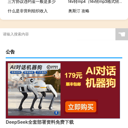
三方协议违约金一般是多少
f4v转mp4（f4v转mp3格式转换器）
什么是非营利组织收入
奥斯汀 攻略
☚
公告
DeepSeek全套部署资料免费下载