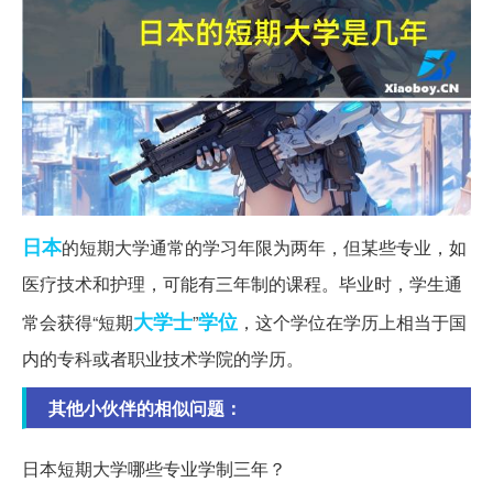
日本
的短期大学通常的学习年限为两年，但某些专业，如
医疗技术和护理，可能有三年制的课程。毕业时，学生通
大学士
学位
常会获得“短期
”
，这个学位在学历上相当于国
内的专科或者职业技术学院的学历。
其他小伙伴的相似问题：
日本短期大学哪些专业学制三年？