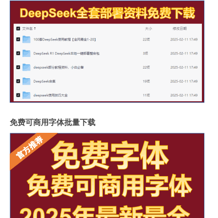
免费可商用字体批量下载