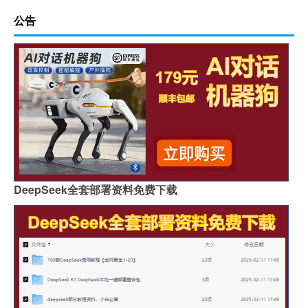
公告
DeepSeek全套部署资料免费下载