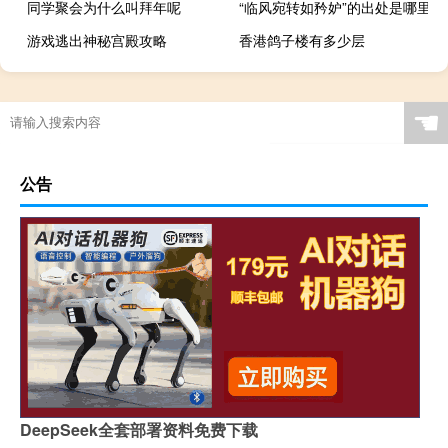
同学聚会为什么叫拜年呢
“临风宛转如矜妒”的出处是哪里
游戏逃出神秘宫殿攻略
香港鸽子楼有多少层
☚
公告
DeepSeek全套部署资料免费下载