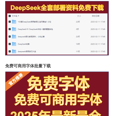
免费可商用字体批量下载