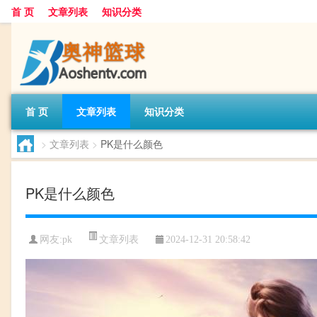
首 页
文章列表
知识分类
首 页
文章列表
知识分类
>
文章列表
>
PK是什么颜色
PK是什么颜色
文章列表
网友:
pk
2024-12-31 20:58:42