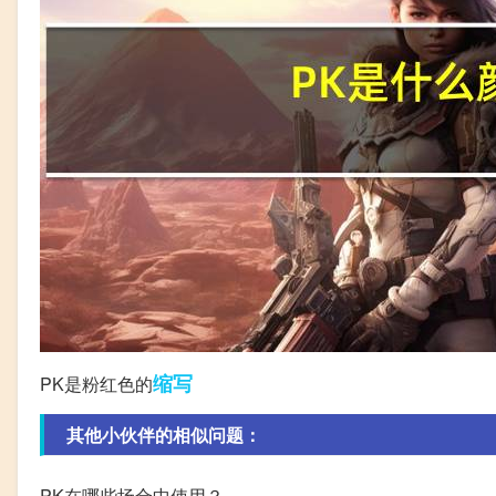
缩写
PK是粉红色的
其他小伙伴的相似问题：
PK在哪些场合中使用？