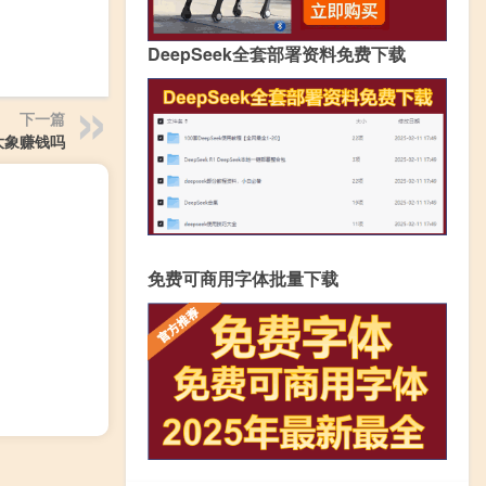
DeepSeek全套部署资料免费下载
下一篇
大象赚钱吗
免费可商用字体批量下载