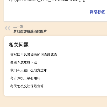
网络标签
上一篇
梦幻西游最感动的图片
相关问题
描写四川风景如画的词语或成语
夫婿养成攻略下载
我们今天在什么地方过年
考计算机二级有用吗_
冬天怎么交社保最划算