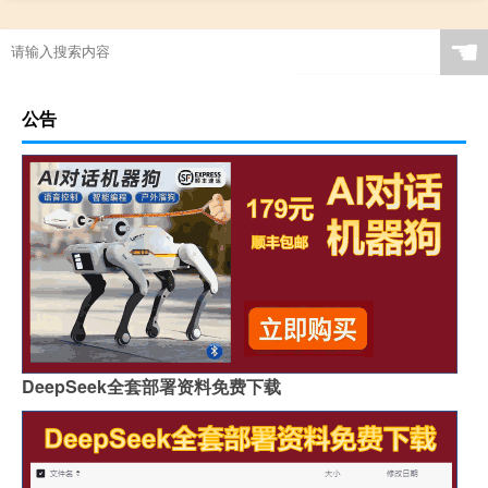
☚
公告
DeepSeek全套部署资料免费下载