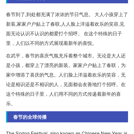
春节到了,到处都充满了浓浓的节日气息。 大人小孩穿上了
新装,家家户户贴上了春联,人人脸上洋溢着欢乐的笑容,见
面无论认识不认识的都爱打个招呼。 在这个特殊的日子
里，人们以不同的方式展现着新年的喜悦。
在武平，春节的喜庆气氛充斥着整个城市。无论是大人还
是小孩，都穿上了漂亮的新装。家家户户贴上了春联，为
家中增添了喜庆的气息。人们脸上洋溢着欢乐的笑容，无
论是相识还是不相识的人，见面都会友善地打个招呼。在
这个特殊的日子里，人们用不同的方式传递着新年的喜
乐。
春节的全球传播
The Spring Festival, also known as Chinese New Year, is