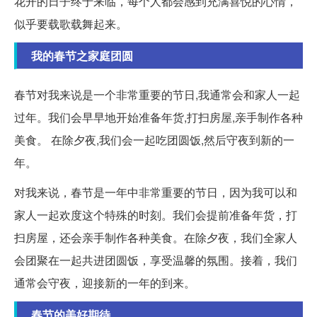
花开的日子终于来临，每个人都会感到充满喜悦的心情，
似乎要载歌载舞起来。
我的春节之家庭团圆
春节对我来说是一个非常重要的节日,我通常会和家人一起
过年。我们会早早地开始准备年货,打扫房屋,亲手制作各种
美食。 在除夕夜,我们会一起吃团圆饭,然后守夜到新的一
年。
对我来说，春节是一年中非常重要的节日，因为我可以和
家人一起欢度这个特殊的时刻。我们会提前准备年货，打
扫房屋，还会亲手制作各种美食。在除夕夜，我们全家人
会团聚在一起共进团圆饭，享受温馨的氛围。接着，我们
通常会守夜，迎接新的一年的到来。
春节的美好期待