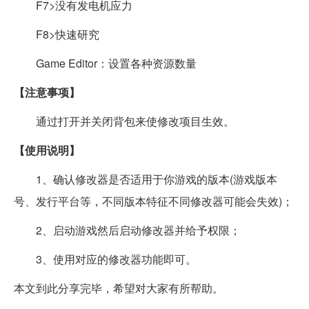
F7>没有发电机应力
F8>快速研究
Game Editor：设置各种资源数量
【注意事项】
通过打开并关闭背包来使修改项目生效。
【使用说明】
1、确认修改器是否适用于你游戏的版本(游戏版本
号、发行平台等，不同版本特征不同修改器可能会失效)；
2、启动游戏然后启动修改器并给予权限；
3、使用对应的修改器功能即可。
本文到此分享完毕，希望对大家有所帮助。