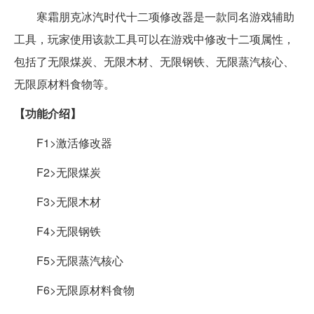
寒霜朋克冰汽时代十二项修改器是一款同名游戏辅助
工具，玩家使用该款工具可以在游戏中修改十二项属性，
包括了无限煤炭、无限木材、无限钢铁、无限蒸汽核心、
无限原材料食物等。
【功能介绍】
F1>激活修改器
F2>无限煤炭
F3>无限木材
F4>无限钢铁
F5>无限蒸汽核心
F6>无限原材料食物