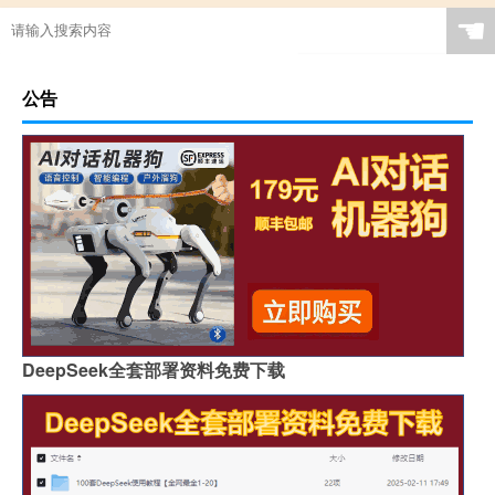
☚
公告
DeepSeek全套部署资料免费下载