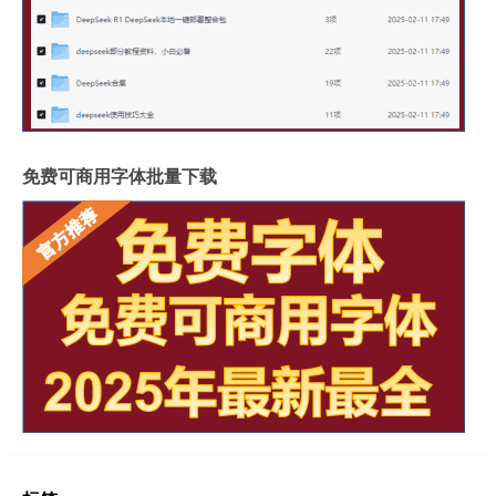
免费可商用字体批量下载