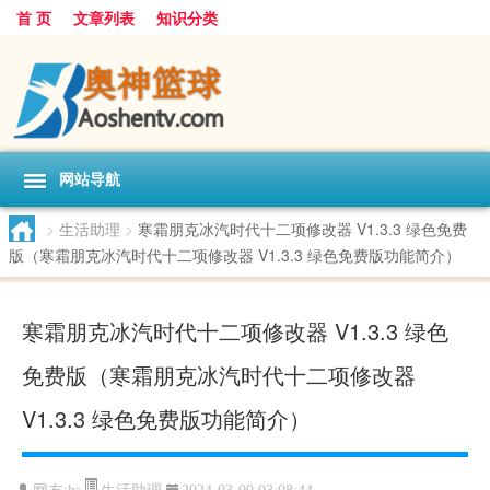
首 页
文章列表
知识分类
网站导航
>
生活助理
>
寒霜朋克冰汽时代十二项修改器 V1.3.3 绿色免费
版（寒霜朋克冰汽时代十二项修改器 V1.3.3 绿色免费版功能简介）
寒霜朋克冰汽时代十二项修改器 V1.3.3 绿色
免费版（寒霜朋克冰汽时代十二项修改器
V1.3.3 绿色免费版功能简介）
生活助理