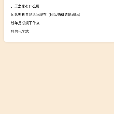
川工之家有什么用
团队购机票能退吗现在（团队购机票能退吗）
过年是必须干什么
铂的化学式