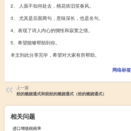
2、 人面不知何处去，桃花依旧笑春风。
3、 尤其是后面两句，意味深长，也是名句。
4、表现了诗人内心的惆怅和寂寞之情。
5、希望能够帮助到你。
本文到此分享完毕，希望对大家有所帮助。
网络标签
上一篇
烃的燃烧通式和烷烃的燃烧通式（烃的燃烧通式）
相关问题
进口增值税税率