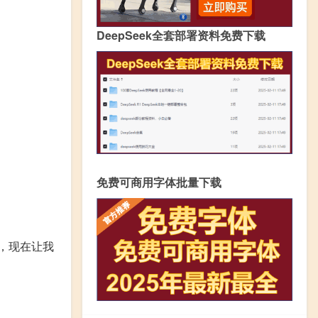
DeepSeek全套部署资料免费下载
免费可商用字体批量下载
，现在让我