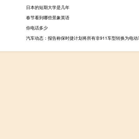
日本的短期大学是几年
春节看到哪些景象英语
你电话多少
汽车动态：报告称保时捷计划将所有非911车型转换为电动