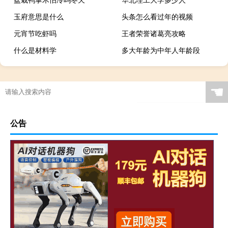
玉府意思是什么
头条怎么看过年的视频
元宵节吃虾吗
王者荣誉诸葛亮攻略
什么是材料学
多大年龄为中年人年龄段
☚
公告