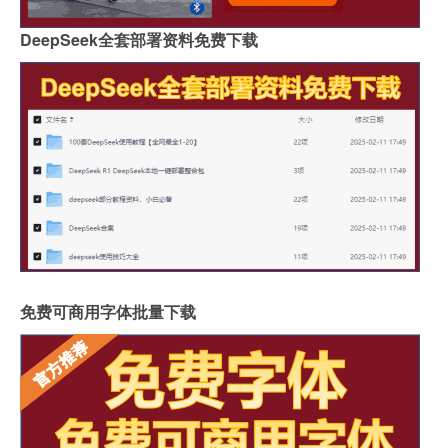
DeepSeek全套部署资料免费下载
免费可商用字体批量下载