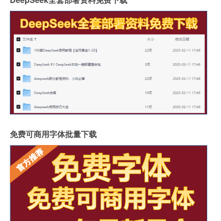
免费可商用字体批量下载