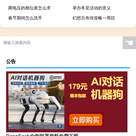
两电压的相位差怎么求
举办冬至活动的意义
春节期间怎么洗手
幻想吕布传攻略一周目
☚
公告
DeepSeek全套部署资料免费下载