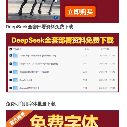
DeepSeek全套部署资料免费下载
免费可商用字体批量下载