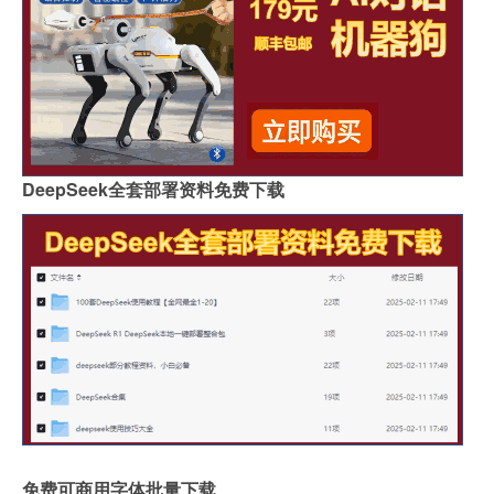
DeepSeek全套部署资料免费下载
免费可商用字体批量下载