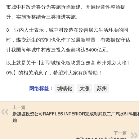
市城中村改造将分为实施拆除新建、开展经常性整治提
升、实施拆整结合三类推进实施。
3、业内人士表示，城中村改造在改善居民生活环境的同
时，蝶变新生的空间也化作了发展新增量，有数据保守估
计我国每年城中村改造投入金额将达8400亿元。
以上就是关于【新型城镇化板块震荡走高 苏州规划大涨1
0%】的相关消息了，希望对大家有所帮助！
网络标签：
城镇化
大涨
苏州
上一篇
新加坡投资公司RAFFLES INTERIOR完成对武汉二厂汽水51%
购
下一篇