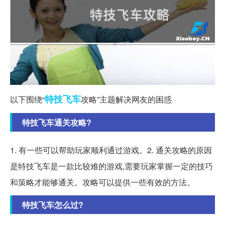
特技
飞车
以下围绕“
攻略”主题解决网友的困惑
特技飞车通关攻略?
1. 有一些可以帮助玩家顺利通过游戏。2. 通关攻略的原因
是特技飞车是一款比较难的游戏,需要玩家掌握一定的技巧
和策略才能够通关。攻略可以提供一些有效的方法。
特技飞车怎么过?