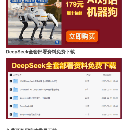
DeepSeek全套部署资料免费下载