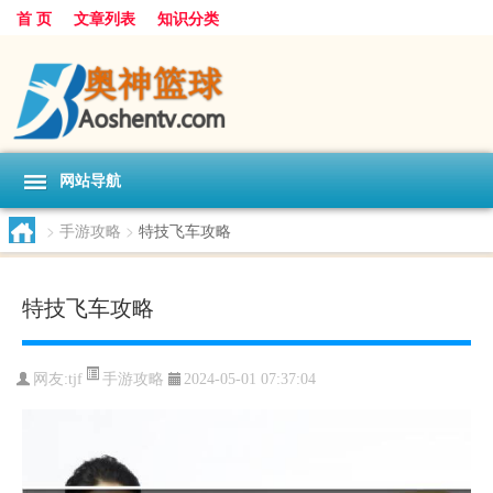
首 页
文章列表
知识分类
网站导航
>
手游攻略
>
特技飞车攻略
特技飞车攻略
手游攻略
网友:
tjf
2024-05-01 07:37:04