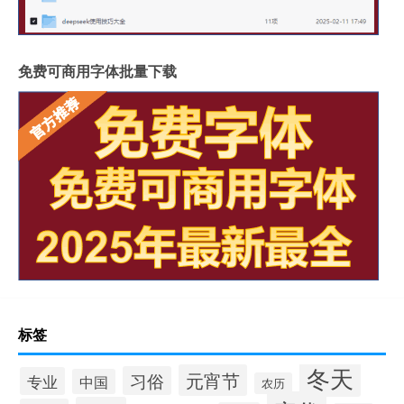
免费可商用字体批量下载
标签
冬天
元宵节
习俗
专业
中国
农历