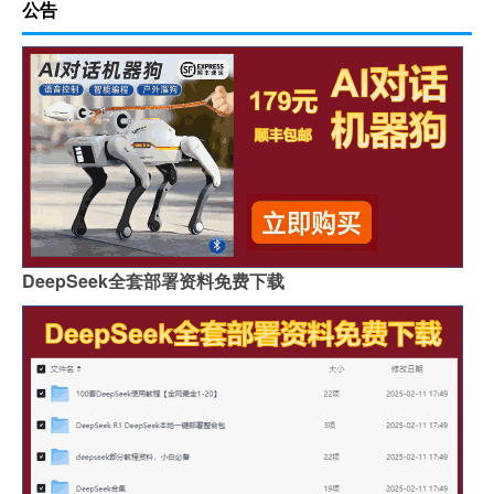
公告
DeepSeek全套部署资料免费下载