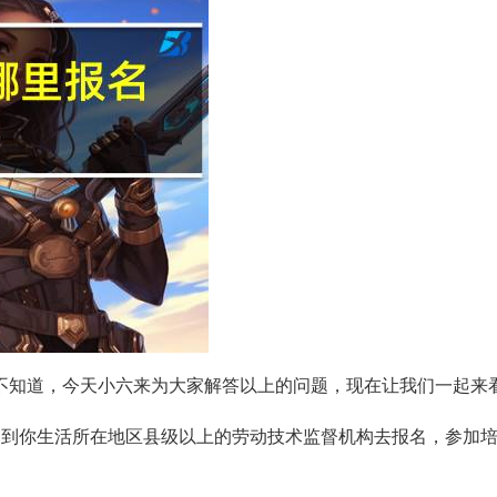
不知道，今天小六来为大家解答以上的问题，现在让我们一起来
，到你生活所在地区县级以上的劳动技术监督机构去报名，参加