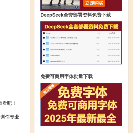
DeepSeek全套部署资料免费下载
免费可商用字体批量下载
看看吧！
培训你专业