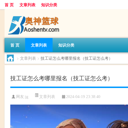
首 页
文章列表
知识分类
首 页
文章列表
知识分类
>
文章列表
>
技工证怎么考哪里报名（技工证怎么考）
技工证怎么考哪里报名（技工证怎么考）
文章列表
网友:
jg
2024-04-19 23:38:40