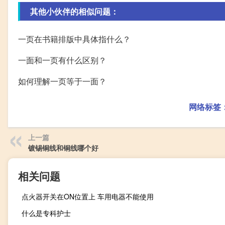
其他小伙伴的相似问题：
一页在书籍排版中具体指什么？
一面和一页有什么区别？
如何理解一页等于一面？
网络标签
上一篇
镀锡铜线和铜线哪个好
相关问题
点火器开关在ON位置上 车用电器不能使用
什么是专科护士