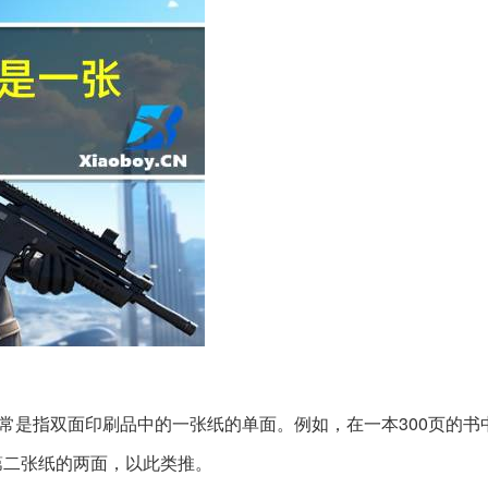
常是指双面印刷品中的一张纸的单面。例如，在一本300页的书
第二张纸的两面，以此类推。