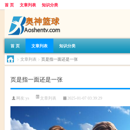
首 页
文章列表
知识分类
首 页
文章列表
知识分类
>
文章列表
>
页是指一面还是一张
页是指一面还是一张
文章列表
网友:
ys
2025-01-07 03:39:29