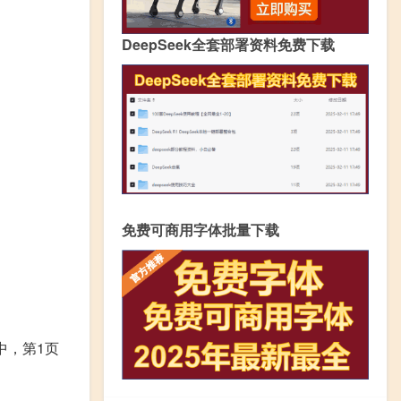
DeepSeek全套部署资料免费下载
免费可商用字体批量下载
中，第1页