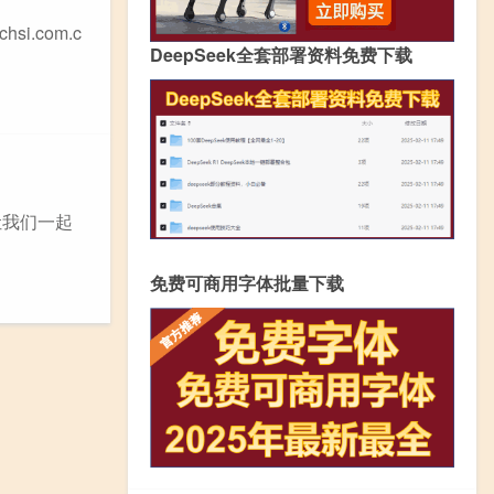
i.com.c
DeepSeek全套部署资料免费下载
让我们一起
免费可商用字体批量下载