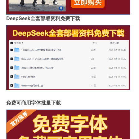
DeepSeek全套部署资料免费下载
免费可商用字体批量下载