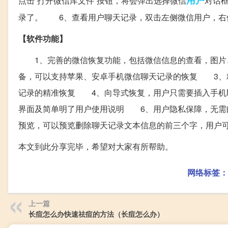
点击“打开微信库文件”按钮，将会弹出选择微信
对话
录了。 6、查看用户聊天记录，双击左侧微信用户，右
【软件功能】
1、完善的微信恢复功能，包括微信信息的查看，图片
备，可以支持苹果、安卓手机微信聊天记录的恢复 3、精
记录的精准恢复 4、向导式恢复，用户只需要插入手机
界面及简单明了用户使用说明 6、用户隐私保障，无需
预览，可以预览删除聊天记录文本信息的前三个字，用户
本文到此分享完毕，希望对大家有所帮助。
网络标签：
上一篇
长痘怎么办快速祛痘的方法（长痘怎么办）