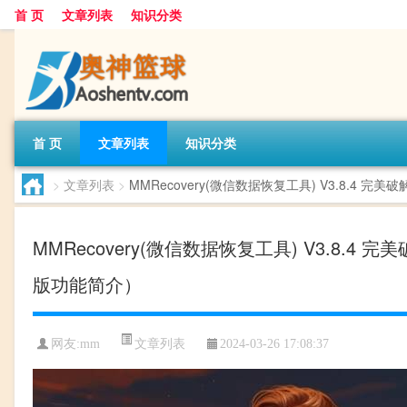
首 页
文章列表
知识分类
首 页
文章列表
知识分类
>
文章列表
>
MMRecovery(微信数据恢复工具) V3.8.4 完美
MMRecovery(微信数据恢复工具) V3.8.4 完
版功能简介）
文章列表
网友:
mm
2024-03-26 17:08:37