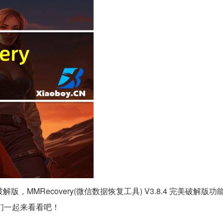
美破解版，MMRecovery(微信数据恢复工具) V3.8.4 完美破解版
们一起来看看吧！