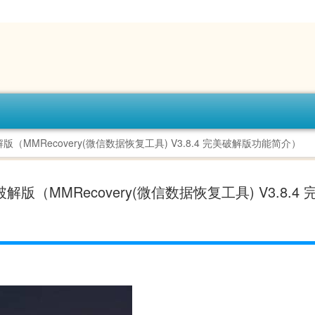
破解版（MMRecovery(微信数据恢复工具) V3.8.4 完美破解版功能简介）
美破解版（MMRecovery(微信数据恢复工具) V3.8.4