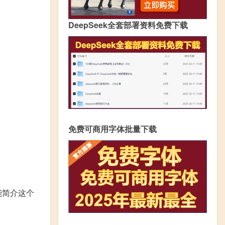
DeepSeek全套部署资料免费下载
免费可商用字体批量下载
功能简介这个