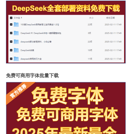
免费可商用字体批量下载