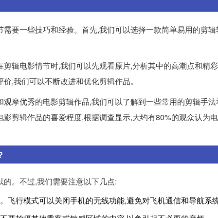
节需要一些技巧和经验。首先,我们可以选择一款简单易用的剪辑
剪辑电影情节时,我们可以先观看原片,分析其中的高潮点和精彩
评价,我们可以不断改进和优化剪辑作品。
和观摩优秀的电影剪辑作品,我们可以了解到一些常用的剪辑手法
影剪辑作品的喜爱程度,根据调查显示,大约有80%的观众认为
?
的。不过,我们需要注意以下几点:
式。飞行模式可以关闭手机的无线功能,避免对飞机通信和导航系