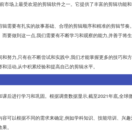
re Pro是目前市场上最受欢迎的剪辑软件之一。它提供了丰富的剪辑功能
剪辑需要有扎实的故事基础、合理的剪辑顺序和精准的剪辑节奏
。而要做到这一点,我们需要有不断学习和观察的能力,并善于将
和努力,只有在不断尝试和实践中,我们才能掌握更多的技巧和方
赛和活动,从中积累经验和提高自己的剪辑水平。
课后进行学习和巩固。根据调查数据显示,截至2021年底,全球
内容可以根据不同的需求来确定,例如学科知识、技能培训、兴趣
效果。