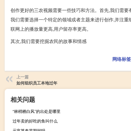
创作更好的三农视频需要一些技巧和方法。首先,我们需要
我们需要选择一个特定的领域或者主题来进行创作,并注重
联网上的播放量更高,用户留存率更高。
其次,我们需要挖掘农民的故事和情感
网络标签
上一篇
如何组织员工本地过年
相关问题
“林梢栖白风”的出处是哪里
过年卖的好吃的鱼叫什么
元宵算春节期间吗