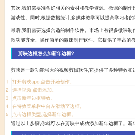
其次,我们需要准备好相关的素材和教学资源。微课的制作
游戏性。同时,根据数据统计,多媒体教学可以提高学习者
最后,我们需要选择合适的制作软件。市场上有很多微课制
款功能齐全、操作简单的微课制作软件。它提供了丰富的教
剪映边框怎么加新年边框?
剪映是一款功能强大的视频剪辑软件,它提供了多种特效和
打开剪映app,点击开始创作。
选择视频,点击添加。
点击新年边框特效。
在特效菜单栏中向左滑动至边框。
点击边框类型,选择新年边框。
通过以上步骤,你就可以在剪映中成功添加新年边框了。新