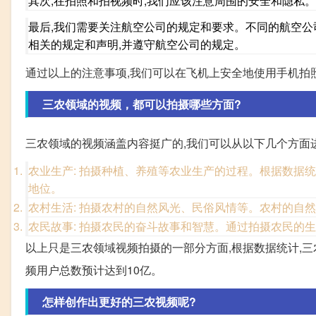
其次,在拍照和拍视频时,我们应该注意周围的安全和隐私
最后,我们需要关注航空公司的规定和要求。不同的航空公
相关的规定和声明,并遵守航空公司的规定。
通过以上的注意事项,我们可以在飞机上安全地使用手机拍
三农领域的视频，都可以拍摄哪些方面?
三农领域的视频涵盖内容挺广的,我们可以从以下几个方面进
农业生产: 拍摄种植、养殖等农业生产的过程。根据数据统
地位。
农村生活: 拍摄农村的自然风光、民俗风情等。农村的自
农民故事: 拍摄农民的奋斗故事和智慧。通过拍摄农民的
以上只是三农领域视频拍摄的一部分方面,根据数据统计,三
频用户总数预计达到10亿。
怎样创作出更好的三农视频呢?