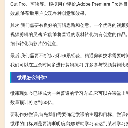
Cut Pro、剪映等。根据用户评价,Adobe Premie
效,能够帮助用户实现各种创意和效果。
其次,我们需要有良好的剪辑思路和创意。一个优秀的视频
视频剪辑的灵魂,它能够将普通的素材转化为有创意的作品
细节转化为影片的创意。
最后,我们需要不断练习和积累经验。精通剪辑技术需要时间
我们可以在业余时间多进行剪辑练习,并多参与视频剪辑比
微课怎么制作?
微课现如今已经成为一种普遍的学习方式,它可以在课堂上和
数量预计将达到50亿。
要制作好微课,首先我们需要确定微课的主题和目标。微课
微课的目标则是要清晰明确,能够帮助学习者达到某种学习