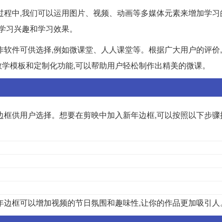
过程中,我们可以运用图片、视频、动画等多媒体元素来增加学习
的学习兴趣和学习效果。
作软件可供选择,例如微课堂、人人课堂等。根据广大用户的评价
学模板和定制化功能,可以帮助用户轻松制作出精美的微课。
边框供用户选择。想要在剪映中加入新年边框,可以按照以下步骤
年边框可以增加视频的节日氛围和趣味性,让你的作品更加吸引人