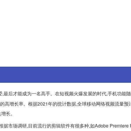
爱,最后才能成为一名高手。在短视频火爆发展的时代,手机功能
的高增长率。根据2021年的统计数据,全球移动网络视频流量预
益增长。
研,目前流行的剪辑软件有很多种,如Adobe Premiere Pro