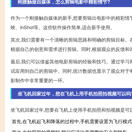
刚接触做自媒体，怎么剪辑电影中精彩情节?
作为一个刚接触自媒体的新手,想要剪辑出电影中的精彩情
映、InShot等。这些软件操作简单,适合新手使用。
其次,我们需要有一个清晰的剪辑思路和明确的剪辑目标。在
根据自己的创意和需求进行剪辑。同时,根据观众的反馈和
最后,我们可以借鉴其他电影剪辑的经验和技巧。通过学习
试应用到自己的剪辑中。同时,统计数据也显示了观众对于电
影制作中非常重要的一环。
坐飞机回家过年，想在飞机上用手机拍照拍视频可以吗
坐飞机回家过年,想要在飞机上使用手机拍照和拍视频是可以
首先,在飞机起飞和降落的过程中,手机需要设置为飞行模