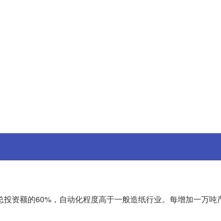
总投资额的60%，自动化程度高于一般造纸行业。每增加一万吨