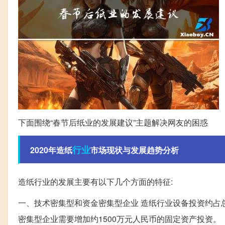
下面围绕“春节后纸业的发展建议”主题解决网友的困惑
行业
2020年造纸
市场现状与发展趋势分析
造纸行业的发展主要有以下几个方面的特征:
一、技术密集型和资金密集型企业 造纸行业设备投资约占
密集型企业需要增加约1500万元人民币的固定资产投资。