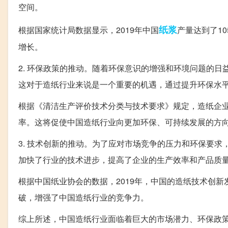
空间。
纸浆
根据国家统计局数据显示，2019年中国
产量达到了10
增长。
2. 环保政策的推动。随着环保意识的增强和环境问题的
这对于造纸行业来说是一个重要的机遇，通过提升环保水
根据《清洁生产评价技术分类与技术要求》规定，造纸企
率。这将促使中国造纸行业向更加环保、可持续发展的方
3. 技术创新的推动。为了应对市场竞争的压力和环保要
加快了行业的技术进步，提高了企业的生产效率和产品质
根据中国纸业协会的数据，2019年，中国的造纸技术创
破，增强了中国造纸行业的竞争力。
综上所述，中国造纸行业面临着巨大的市场潜力、环保政