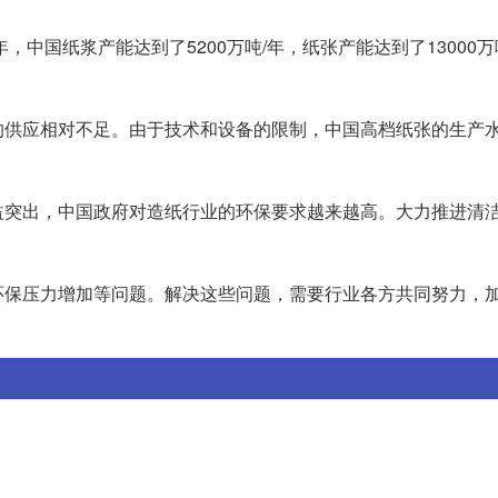
，中国纸浆产能达到了5200万吨/年，纸张产能达到了13000万
的供应相对不足。由于技术和设备的限制，中国高档纸张的生产
益突出，中国政府对造纸行业的环保要求越来越高。大力推进清
环保压力增加等问题。解决这些问题，需要行业各方共同努力，