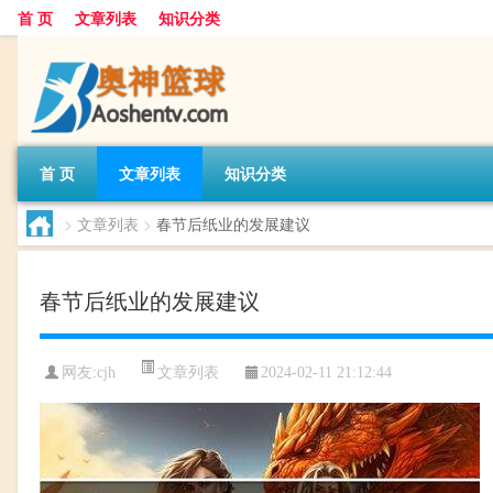
首 页
文章列表
知识分类
首 页
文章列表
知识分类
>
文章列表
>
春节后纸业的发展建议
春节后纸业的发展建议
文章列表
网友:
cjh
2024-02-11 21:12:44