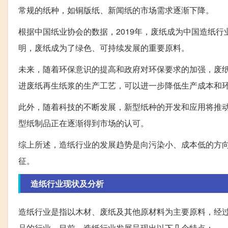
常规的纸种，如铜版纸、新闻纸的市场需求逐渐下降。
根据中国纸业协会的数据，2019年，废纸成为中国造纸
明，废纸成为了绿色、可持续发展的重要原料。
未来，随着环保意识的提高和政府对环保要求的加强，废
进废纸再生纸浆的生产工艺，可以进一步降低生产成本和
此外，随着科技的不断发展，新型纸种的开发和应用将推
型纸制品正在逐渐得到市场的认可。
综上所述，造纸行业的发展趋势是向污染小、成本低的方
征。
造纸行业现状及分析
造纸行业是指以木材、废纸及其他原材料为主要原料，经
品的行业。目前，造纸行业发展呈现出以下几个特点：