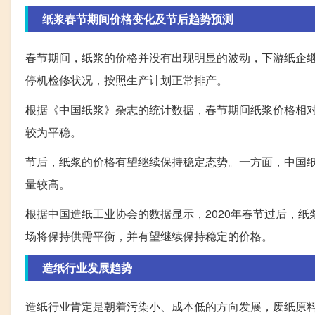
纸浆春节期间价格变化及节后趋势预测
春节期间，纸浆的价格并没有出现明显的波动，下游纸企
停机检修状况，按照生产计划正常排产。
根据《中国纸浆》杂志的统计数据，春节期间纸浆价格相
较为平稳。
节后，纸浆的价格有望继续保持稳定态势。一方面，中国
量较高。
根据中国造纸工业协会的数据显示，2020年春节过后，
场将保持供需平衡，并有望继续保持稳定的价格。
造纸行业发展趋势
造纸行业肯定是朝着污染小、成本低的方向发展，废纸原