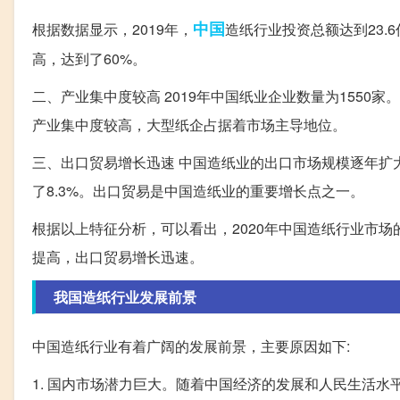
中国
根据数据显示，2019年，
造纸行业投资总额达到23.
高，达到了60%。
二、产业集中度较高 2019年中国纸业企业数量为155
产业集中度较高，大型纸企占据着市场主导地位。
三、出口贸易增长迅速 中国造纸业的出口市场规模逐年扩大
了8.3%。出口贸易是中国造纸业的重要增长点之一。
根据以上特征分析，可以看出，2020年中国造纸行业市
提高，出口贸易增长迅速。
我国造纸行业发展前景
中国造纸行业有着广阔的发展前景，主要原因如下:
1. 国内市场潜力巨大。随着中国经济的发展和人民生活