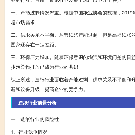
一、产能过剩情况严重。根据中国纸业协会的数据，2019年
超市场需求。
二、供求关系不平衡。尽管纸浆产能过剩，但是高档纸张
国家还存在一定差距。
三、环保压力增加。随着环保意识的增强和环境问题的日
少污染物排放已成为行业的共识。
综上所述，造纸行业面临着产能过剩、供求关系不平衡和
新和设备升级，提高企业的竞争力。
造纸行业前景分析
一、造纸行业的风险性
1、行业竞争情况