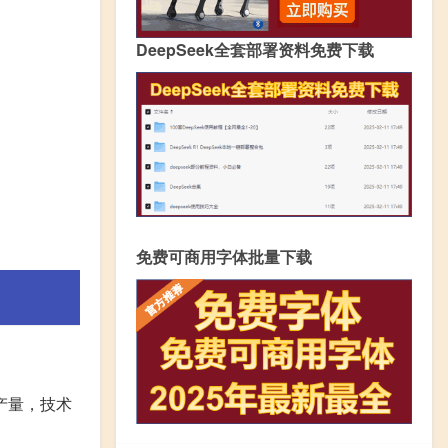
DeepSeek全套部署资料免费下载
免费可商用字体批量下载
产量，技术