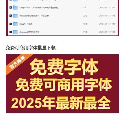
免费可商用字体批量下载