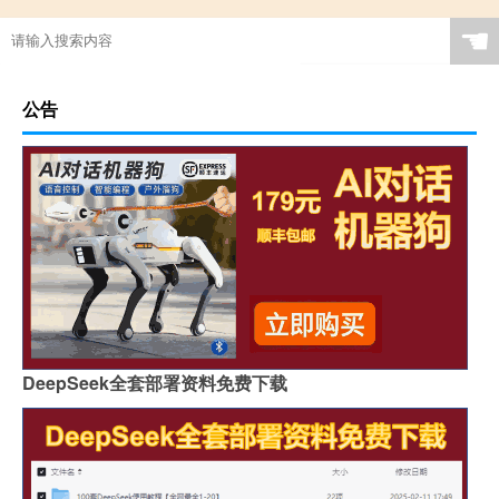
☚
公告
DeepSeek全套部署资料免费下载