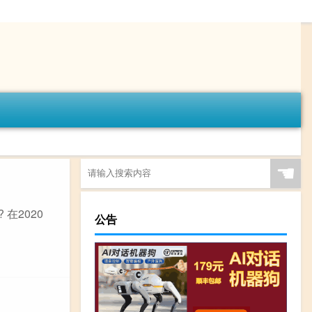
☚
在2020
公告