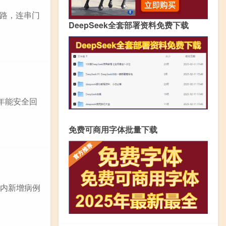
路，连串门
DeepSeek全套部署资料免费下载
年能安全回
免费可商用字体批量下载
国内新增病例