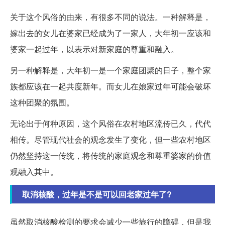
关于这个风俗的由来，有很多不同的说法。一种解释是，
嫁出去的女儿在婆家已经成为了一家人，大年初一应该和
婆家一起过年，以表示对新家庭的尊重和融入。
另一种解释是，大年初一是一个家庭团聚的日子，整个家
族都应该在一起共度新年。而女儿在娘家过年可能会破坏
这种团聚的氛围。
无论出于何种原因，这个风俗在农村地区流传已久，代代
相传。尽管现代社会的观念发生了变化，但一些农村地区
仍然坚持这一传统，将传统的家庭观念和尊重婆家的价值
观融入其中。
取消核酸，过年是不是可以回老家过年了?
虽然取消核酸检测的要求会减少一些旅行的障碍，但是我