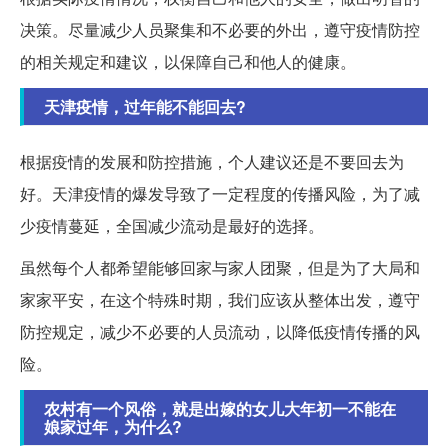
决策。尽量减少人员聚集和不必要的外出，遵守疫情防控
的相关规定和建议，以保障自己和他人的健康。
天津疫情，过年能不能回去?
根据疫情的发展和防控措施，个人建议还是不要回去为
好。天津疫情的爆发导致了一定程度的传播风险，为了减
少疫情蔓延，全国减少流动是最好的选择。
虽然每个人都希望能够回家与家人团聚，但是为了大局和
家家平安，在这个特殊时期，我们应该从整体出发，遵守
防控规定，减少不必要的人员流动，以降低疫情传播的风
险。
农村有一个风俗，就是出嫁的女儿大年初一不能在
娘家过年，为什么?