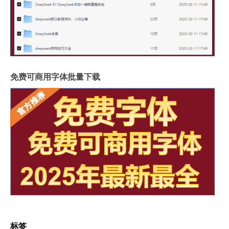
免费可商用字体批量下载
标签