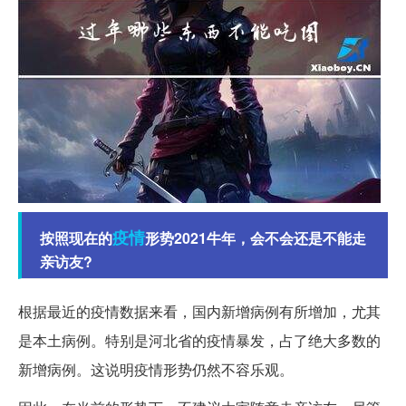
疫情
按照现在的
形势2021牛年，会不会还是不能走
亲访友?
根据最近的疫情数据来看，国内新增病例有所增加，尤其
是本土病例。特别是河北省的疫情暴发，占了绝大多数的
新增病例。这说明疫情形势仍然不容乐观。