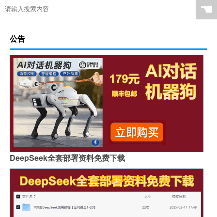
☚
公告
DeepSeek全套部署资料免费下载