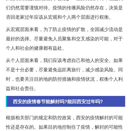
们仍然需要谨慎对待。疫情的传播风险仍然存在，决策是
否回老家过年应该从宏观和个人两个层面进行权衡。
从宏观层面来看，为了防止疫情的扩散，全国减少流动是
最好的选择。尽量避免人员聚集和交叉感染的可能，对于
个人和社会的健康都有益处。
从个人层面来看，我们应该考虑自己和他人的安全。如果
不是十分必要，尽量避免远距离旅行，减少感染风险。同
时，也要关注目的地的防控措施和疫情状况，权衡个人利
益和社会责任。
西安的疫情春节能解封吗?能回西安过年吗?
根据相关部门的规定和防控政策，西安的疫情解封的可能
性还是存在的。如果目的地控制住了疫情，解封的可能性