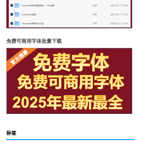
免费可商用字体批量下载
标签