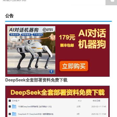
公告
DeepSeek全套部署资料免费下载