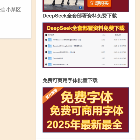
来自小禁区
DeepSeek全套部署资料免费下载
免费可商用字体批量下载