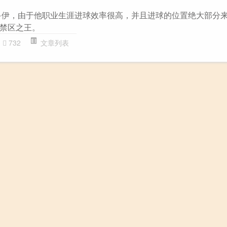
鲁伊，由于他职业生涯进球效率很高，并且进球的位置绝大部分
‌‌‌‌‌‌‌‌‌
732
文章列表