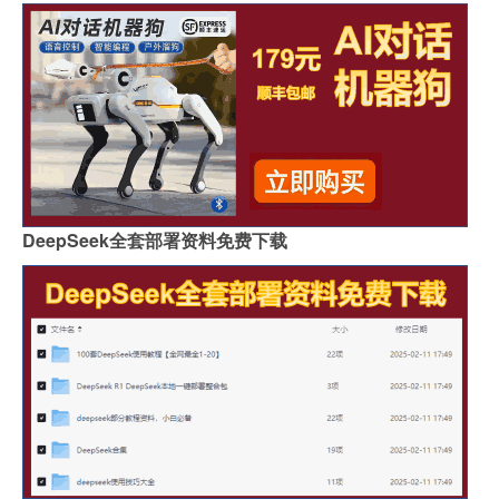
DeepSeek全套部署资料免费下载