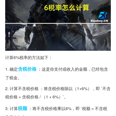
计算6%税率的方法如下：
含税
价格
1. 确定
：这是你支付或收入的金额，已经包含
了税金。
2. 计算不含税价格 ：将含税价格除以（1+6%），即 `不含
税价格 = 含税价格 / （1 + 6%）`。
税额
3. 计算
：将不含税价格乘以6%，即 `税额 = 不含税