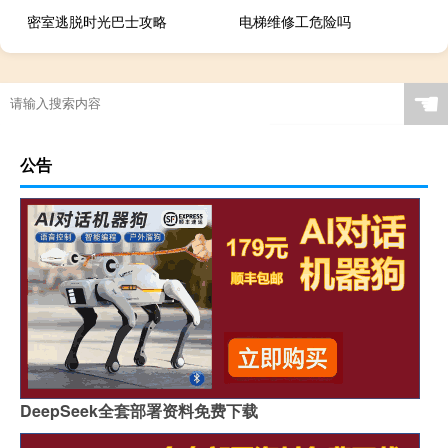
密室逃脱时光巴士攻略
电梯维修工危险吗
☚
公告
DeepSeek全套部署资料免费下载