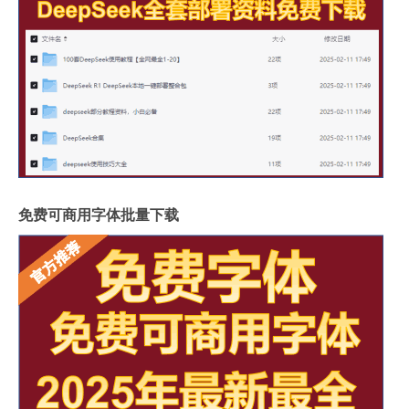
免费可商用字体批量下载