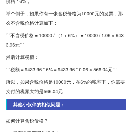
价格 * 6%`。
举个例子，如果你有一张含税价格为10000元的发票，那
么不含税价格计算如下：
```不含税价格 = 10000 / （1 + 6%） = 10000 / 1.06 ≈ 943
3.96元```
然后计算税额：
```税额 = 9433.96 * 6% = 9433.96 * 0.06 ≈ 566.04元```
所以，如果含税价格是10000元，在6%的税率下，你需要
支付的税额大约是566.04元
其他小伙伴的相似问题：
如何计算含税价格？