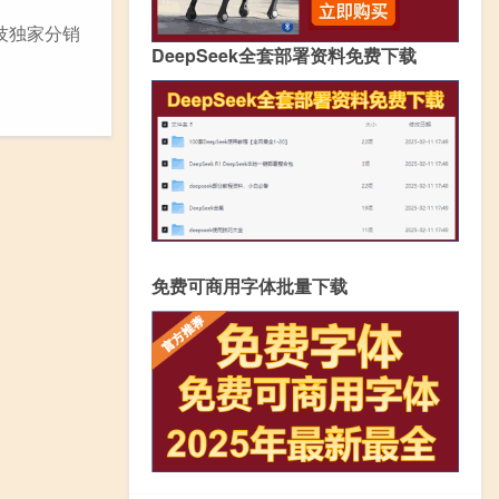
技独家分销
DeepSeek全套部署资料免费下载
免费可商用字体批量下载