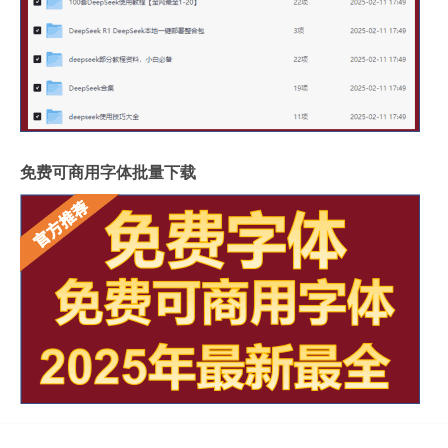
免费可商用字体批量下载