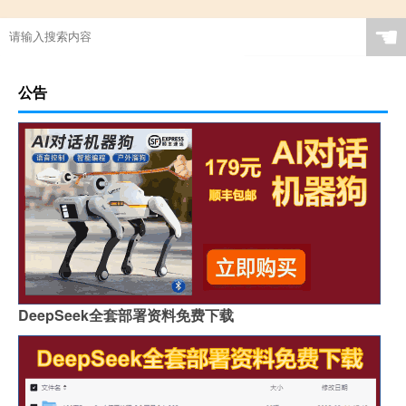
☚
公告
DeepSeek全套部署资料免费下载