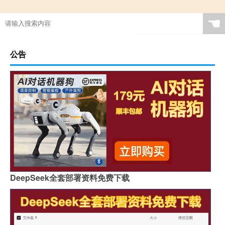
☚
公告
DeepSeek全套部署资料免费下载