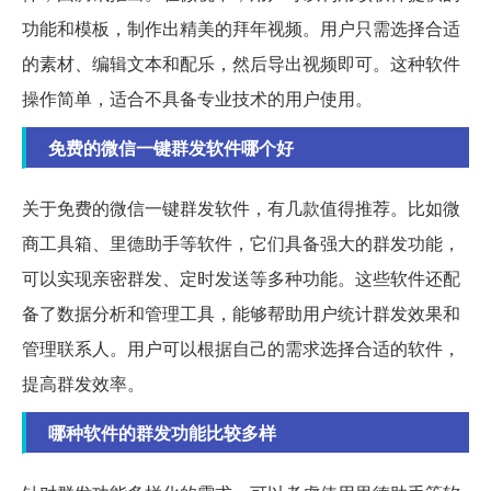
功能和模板，制作出精美的拜年视频。用户只需选择合适
的素材、编辑文本和配乐，然后导出视频即可。这种软件
操作简单，适合不具备专业技术的用户使用。
免费的微信一键群发软件哪个好
关于免费的微信一键群发软件，有几款值得推荐。比如微
商工具箱、里德助手等软件，它们具备强大的群发功能，
可以实现亲密群发、定时发送等多种功能。这些软件还配
备了数据分析和管理工具，能够帮助用户统计群发效果和
管理联系人。用户可以根据自己的需求选择合适的软件，
提高群发效率。
哪种软件的群发功能比较多样