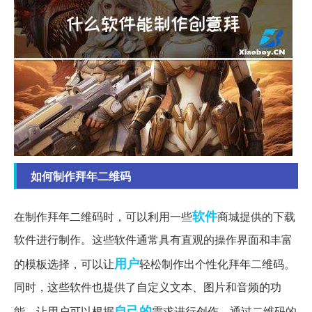
如何制作拜年二维码
软件
在制作拜年二维码时，可以利用一些
商城提供的下载
软件进行制作。这些软件通常具有直观的操作界面和丰富
用户
的模板选择，可以让
轻松制作出个性化拜年二维码。
同时，这些软件也提供了自定义文本、图片和音频的功
自己的
能，让用户可以根据
需求进行创作。通过二维码的