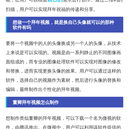
扫描，用户可以实现拜年祝福的传递和分享。
想做一个拜年视频，就是换自己头像就可以的那种
软件有吗
要将一个视频中的人的头像换成另一个人的头像，从技术
上来说是可以实现的。视频是由一系列静止的不同图像画
面组成的，而专业的图像处理软件可以实现对图像的修改
和替换，进而实现更换头像的效果。用户可以通过这样的
软件，选择自己的视频作为素材，然后进行头像的替换和
编辑，最终制作出个性化的拜年视频。
董卿拜年视频怎么制作
想制作类似董卿的拜年视频，可以下载一个名为微视的软
件，由腾讯推出。在微视中，用户可以利用该软件提供的