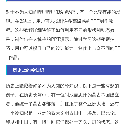
对于不为人知的哔哩哔哩(B站)秘密，有一个比较有趣的发
现。在B站上，用户可以找到许多高级感的PPT制作教
程。这些教程详细讲解了如何利用不同的形状和动态效
果，制作出令人惊艳的PPT演示。通过学习这些秘密技
巧，用户可以提升自己的设计能力，制作出与众不同的PP
T作品。
历史上的冷知识
历史上隐藏着许多不为人知的冷知识，以下是一些有趣的
例子。在历史长河中，有一位叫成吉思汗的蒙古帝国建立
者，他统一了蒙古各部落，并征服了整个亚洲大陆。还有
一个冷知识是，亚洲的四大文明古国中，埃及、巴比伦、
印度和中国，有一段时间它们都处于齐头并进的状态。这