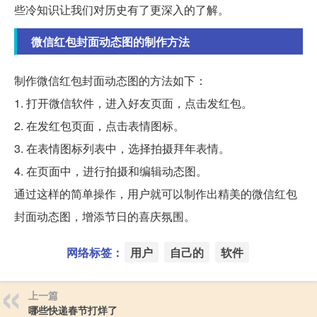
些冷知识让我们对历史有了更深入的了解。
微信红包封面动态图的制作方法
制作微信红包封面动态图的方法如下：
1. 打开微信软件，进入好友页面，点击发红包。
2. 在发红包页面，点击表情图标。
3. 在表情图标列表中，选择拍摄拜年表情。
4. 在页面中，进行拍摄和编辑动态图。
通过这样的简单操作，用户就可以制作出精美的微信红包
封面动态图，增添节日的喜庆氛围。
网络标签：
用户
自己的
软件
上一篇
哪些快递春节打烊了