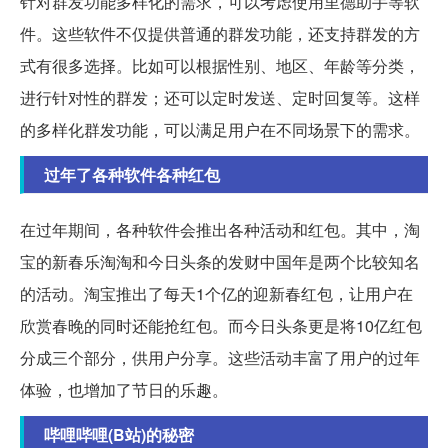
针对群发功能多样化的需求，可以考虑使用里德助手等软
件。这些软件不仅提供普通的群发功能，还支持群发的方
式有很多选择。比如可以根据性别、地区、年龄等分类，
进行针对性的群发；还可以定时发送、定时回复等。这样
的多样化群发功能，可以满足用户在不同场景下的需求。
过年了各种软件各种红包
在过年期间，各种软件会推出各种活动和红包。其中，淘
宝的新春乐淘淘和今日头条的发财中国年是两个比较知名
的活动。淘宝推出了每天1个亿的迎新春红包，让用户在
欣赏春晚的同时还能抢红包。而今日头条更是将10亿红包
分成三个部分，供用户分享。这些活动丰富了用户的过年
体验，也增加了节日的乐趣。
哔哩哔哩(B站)的秘密