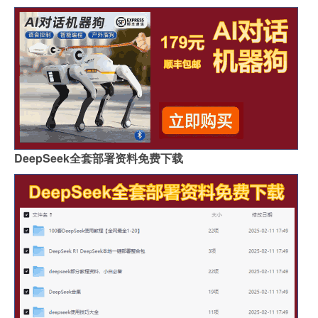
DeepSeek全套部署资料免费下载