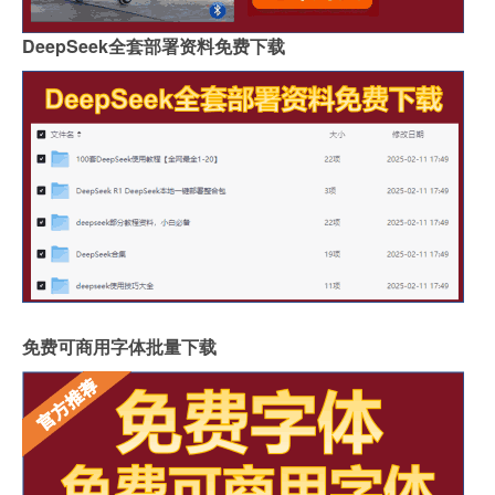
DeepSeek全套部署资料免费下载
免费可商用字体批量下载