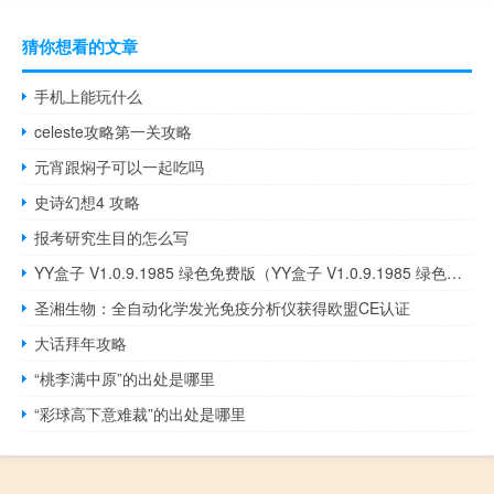
猜你想看的文章
手机上能玩什么
celeste攻略第一关攻略
元宵跟焖子可以一起吃吗
史诗幻想4 攻略
报考研究生目的怎么写
YY盒子 V1.0.9.1985 绿色免费版（YY盒子 V1.0.9.1985 绿色免费版功能简介）
圣湘生物：全自动化学发光免疫分析仪获得欧盟CE认证
大话拜年攻略
“桃李满中原”的出处是哪里
“彩球高下意难裁”的出处是哪里