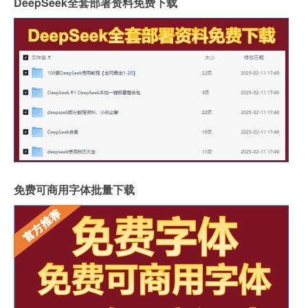
DeepSeek全套部署资料免费下载
免费可商用字体批量下载