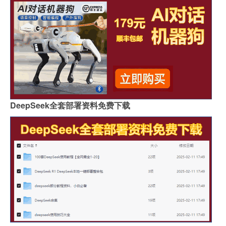
DeepSeek全套部署资料免费下载