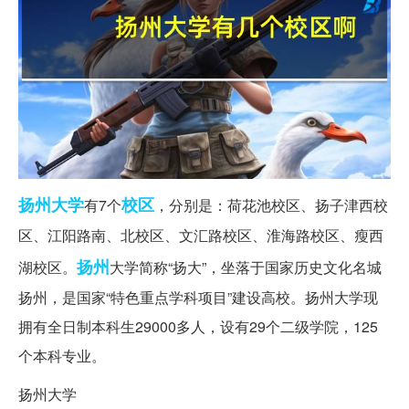
扬州大学
校区
有7个
，分别是：荷花池校区、扬子津西校
区、江阳路南、北校区、文汇路校区、淮海路校区、瘦西
扬州
湖校区。
大学简称“扬大”，坐落于国家历史文化名城
扬州，是国家“特色重点学科项目”建设高校。扬州大学现
拥有全日制本科生29000多人，设有29个二级学院，125
个本科专业。
扬州大学