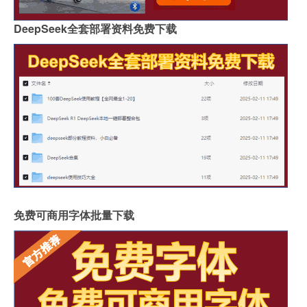
DeepSeek全套部署资料免费下载
免费可商用字体批量下载