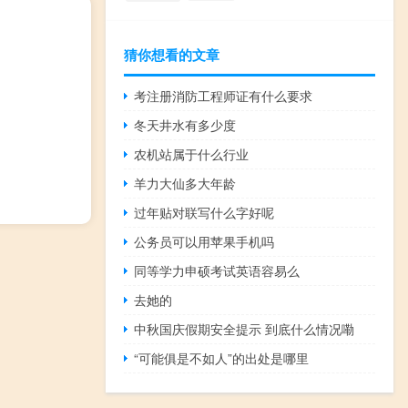
猜你想看的文章
考注册消防工程师证有什么要求
冬天井水有多少度
农机站属于什么行业
羊力大仙多大年龄
过年贴对联写什么字好呢
公务员可以用苹果手机吗
同等学力申硕考试英语容易么
去她的
中秋国庆假期安全提示 到底什么情况嘞
“可能俱是不如人”的出处是哪里