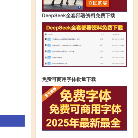
DeepSeek全套部署资料免费下载
免费可商用字体批量下载