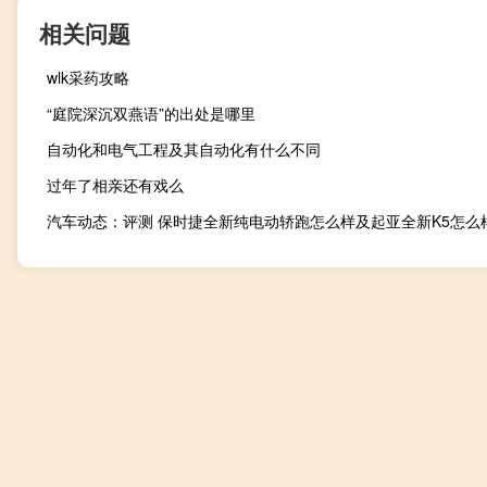
相关问题
wlk采药攻略
“庭院深沉双燕语”的出处是哪里
自动化和电气工程及其自动化有什么不同
过年了相亲还有戏么
汽车动态：评测 保时捷全新纯电动轿跑怎么样及起亚全新K5怎么