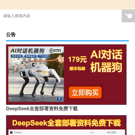
☚
公告
DeepSeek全套部署资料免费下载