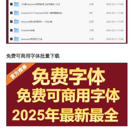
免费可商用字体批量下载