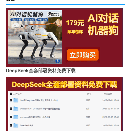
DeepSeek全套部署资料免费下载