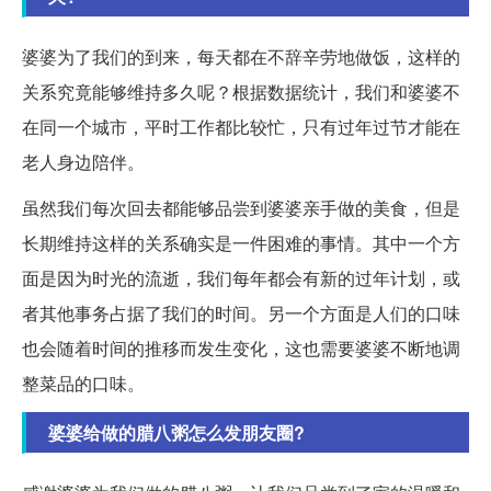
婆婆为了我们的到来，每天都在不辞辛劳地做饭，这样的
关系究竟能够维持多久呢？根据数据统计，我们和婆婆不
在同一个城市，平时工作都比较忙，只有过年过节才能在
老人身边陪伴。
虽然我们每次回去都能够品尝到婆婆亲手做的美食，但是
长期维持这样的关系确实是一件困难的事情。其中一个方
面是因为时光的流逝，我们每年都会有新的过年计划，或
者其他事务占据了我们的时间。另一个方面是人们的口味
也会随着时间的推移而发生变化，这也需要婆婆不断地调
整菜品的口味。
婆婆给做的腊八粥怎么发朋友圈?