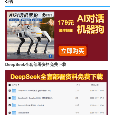
公告
DeepSeek全套部署资料免费下载