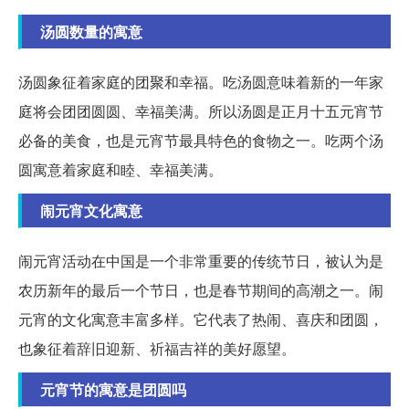
汤圆数量的寓意
汤圆象征着家庭的团聚和幸福。吃汤圆意味着新的一年家
庭将会团团圆圆、幸福美满。所以汤圆是正月十五元宵节
必备的美食，也是元宵节最具特色的食物之一。吃两个汤
圆寓意着家庭和睦、幸福美满。
闹元宵文化寓意
闹元宵活动在中国是一个非常重要的传统节日，被认为是
农历新年的最后一个节日，也是春节期间的高潮之一。闹
元宵的文化寓意丰富多样。它代表了热闹、喜庆和团圆，
也象征着辞旧迎新、祈福吉祥的美好愿望。
元宵节的寓意是团圆吗