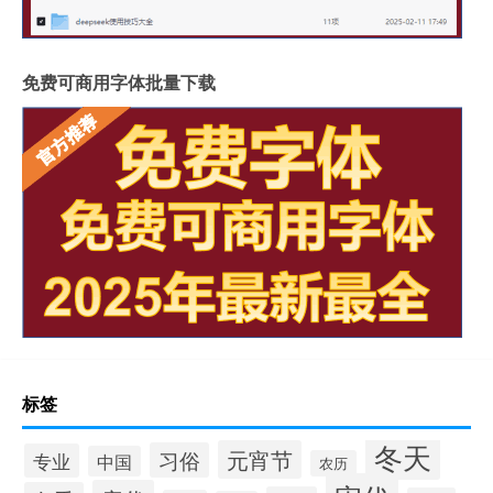
免费可商用字体批量下载
标签
冬天
元宵节
习俗
专业
中国
农历