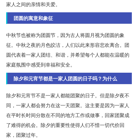
家人之间的亲情和关爱。
团圆的寓意和象征
中秋节也被称为团圆节，因为古人将圆月视为团圆的象
征。中秋之夜的月色皎洁，人们以此来形容悲欢离合。团
圆代表着一家人团结、和谐，并希望每个人都能在温暖的
家庭氛围中感受到幸福和安全。
除夕和元宵节都是一家人团圆的日子吗？为什么
除夕和元宵节不是一家人都能团聚的日子。但是除夕夜不
同，一家人都会努力在这一天团聚。这主要是因为一家人
在平时长时间分散在不同的地方工作或做事，回家团聚成
了难得的机会。除夕的重要性使得人们不惜一切代价回
家，团聚过年。