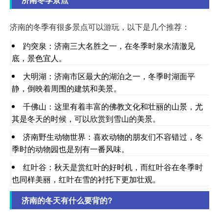
济南的冬季有很多景点可以游玩，以下是几个推荐：
趵突泉：济南三大名胜之一，在冬季时泉水清澈见
底，景色宜人。
大明湖：济南市区最大的湖泊之一，冬季时湖面平
静，倒映着周围的建筑和美景。
千佛山：这里有着丰富的佛教文化和壮丽的山景，尤
其是冬天的时候，可以欣赏到雪山的美景。
济南野生动物世界：喜欢动物的朋友们不容错过，冬
季时的动物园也是别有一番风味。
红叶谷：秋天是赏红叶的好时机，而红叶谷在冬季时
也同样美丽，红叶在雪的衬托下更加壮观。
济南的冬天有什么要背的?