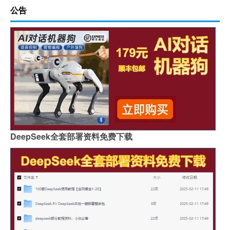
公告
DeepSeek全套部署资料免费下载