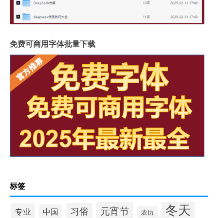
免费可商用字体批量下载
标签
冬天
元宵节
习俗
专业
中国
农历