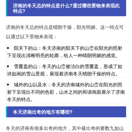
济南的冬天总的特点是什么?通过哪些景物来表现此
特点?
济南的冬天总的特点是晴朗干燥，阳光明媚。这一特点可
以通过以下景物来表现：
阳关下的山：冬天济南的阳关下的山峦在阳光的照射
下呈现出清晰明亮的轮廓，给人一种晴朗明媚的感觉。
雪覆盖的山：冬天的山峦被洁白的雪覆盖，形成了如
诗如画的雪山景观，展现着济南冬天晴朗干燥的特点。
城外的山以及水：冬天的济南城外的山峦在阳光的照
射下呈现出不同的色彩，山水之间的和谐画面展示了济南
冬天的特点。
冬天济南出奇的地方有哪些?
冬天的济南有很多出奇的地方，其中最出奇的要数九如山