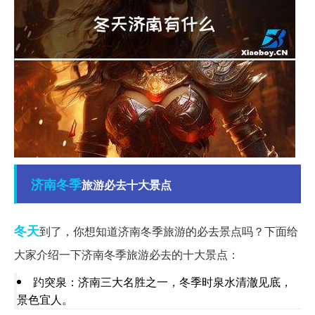
济南
冬季
旅游必去十大景点
冬天
到了，你想知道济南冬季旅游的必去景点吗？下面给
大家介绍一下济南冬季旅游必去的十大景点：
趵突泉：济南三大名胜之一，冬季时泉水清澈见底，
景色宜人。