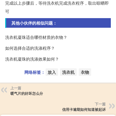
完成以上步骤后，等待洗衣机完成洗衣程序，取出晾晒即
可
其他小伙伴的相似问题：
洗衣机凝珠适合哪些材质的衣物？
如何选择合适的洗涤程序？
洗衣机凝珠的洗涤效果如何？
网络标签：
放入
洗衣机
衣物
上一篇
暖气片的好坏怎么分
下一篇
信用卡逾期如何知道被起诉