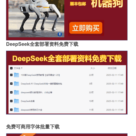
DeepSeek全套部署资料免费下载
免费可商用字体批量下载