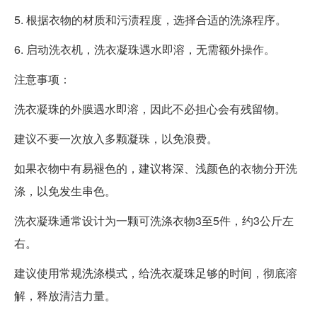
5. 根据衣物的材质和污渍程度，选择合适的洗涤程序。
6. 启动洗衣机，洗衣凝珠遇水即溶，无需额外操作。
注意事项：
洗衣凝珠的外膜遇水即溶，因此不必担心会有残留物。
建议不要一次放入多颗凝珠，以免浪费。
如果衣物中有易褪色的，建议将深、浅颜色的衣物分开洗
涤，以免发生串色。
洗衣凝珠通常设计为一颗可洗涤衣物3至5件，约3公斤左
右。
建议使用常规洗涤模式，给洗衣凝珠足够的时间，彻底溶
解，释放清洁力量。