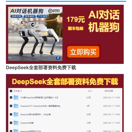
DeepSeek全套部署资料免费下载