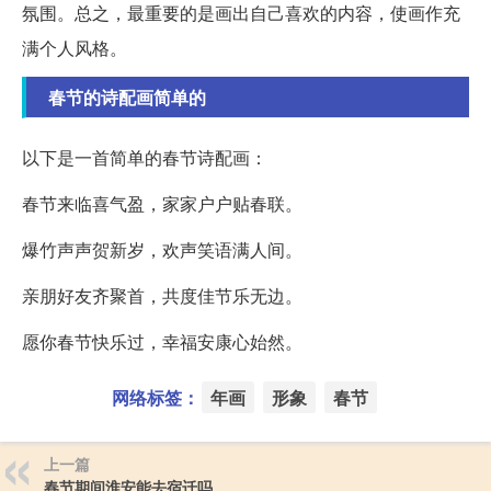
氛围。总之，最重要的是画出自己喜欢的内容，使画作充
满个人风格。
春节的诗配画简单的
以下是一首简单的春节诗配画：
春节来临喜气盈，家家户户贴春联。
爆竹声声贺新岁，欢声笑语满人间。
亲朋好友齐聚首，共度佳节乐无边。
愿你春节快乐过，幸福安康心始然。
网络标签：
年画
形象
春节
上一篇
春节期间淮安能去宿迁吗