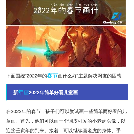
春节
下面围绕“2022年的
画什么好”主题解决网友的困惑
年画
新
2022年简单好看儿童画
在2022年的春节，孩子们可以尝试画一些简单而好看的儿
童画。首先，他们可以画一个调皮可爱的小老虎头像，以
迎接壬寅年的到来。接着，可以继续画老虎的身体、手