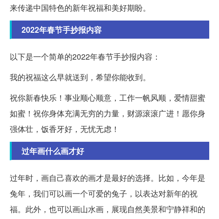
来传递中国特色的新年祝福和美好期盼。
2022年春节手抄报内容
以下是一个简单的2022年春节手抄报内容：
我的祝福这么早就送到，希望你能收到。
祝你新春快乐！事业顺心顺意，工作一帆风顺，爱情甜蜜
如蜜！祝你身体充满无穷的力量，财源滚滚广进！愿你身
强体壮，饭香牙好，无忧无虑！
过年画什么画才好
过年时，画自己喜欢的画才是最好的选择。比如，今年是
兔年，我们可以画一个可爱的兔子，以表达对新年的祝
福。此外，也可以画山水画，展现自然美景和宁静祥和的