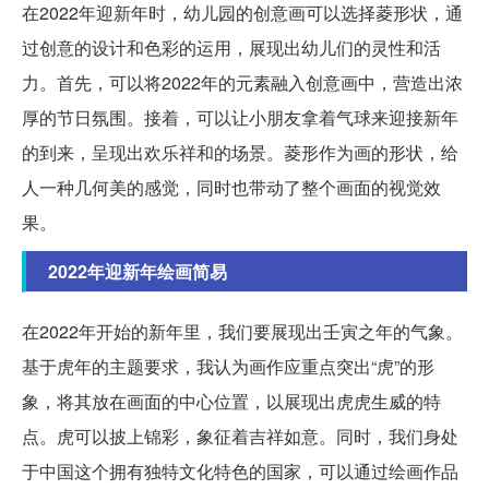
在2022年迎新年时，幼儿园的创意画可以选择菱形状，通
过创意的设计和色彩的运用，展现出幼儿们的灵性和活
力。首先，可以将2022年的元素融入创意画中，营造出浓
厚的节日氛围。接着，可以让小朋友拿着气球来迎接新年
的到来，呈现出欢乐祥和的场景。菱形作为画的形状，给
人一种几何美的感觉，同时也带动了整个画面的视觉效
果。
2022年迎新年绘画简易
在2022年开始的新年里，我们要展现出壬寅之年的气象。
基于虎年的主题要求，我认为画作应重点突出“虎”的形
象，将其放在画面的中心位置，以展现出虎虎生威的特
点。虎可以披上锦彩，象征着吉祥如意。同时，我们身处
于中国这个拥有独特文化特色的国家，可以通过绘画作品