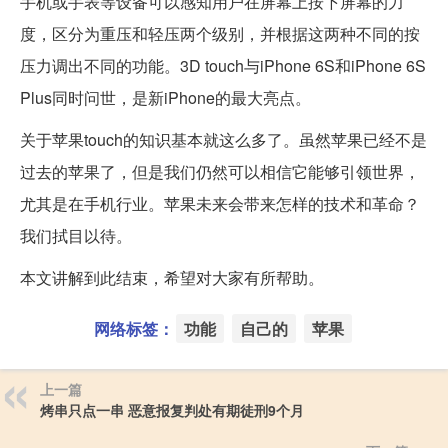
手机或手表等设备可以感知用户在屏幕上按下屏幕的力
度，区分为重压和轻压两个级别，并根据这两种不同的按
压力调出不同的功能。3D touch与iPhone 6S和iPhone 6S
Plus同时问世，是新iPhone的最大亮点。
关于苹果touch的知识基本就这么多了。虽然苹果已经不是
过去的苹果了，但是我们仍然可以相信它能够引领世界，
尤其是在手机行业。苹果未来会带来怎样的技术和革命？
我们拭目以待。
本文讲解到此结束，希望对大家有所帮助。
网络标签：
功能
自己的
苹果
上一篇
烤串只点一串 恶意报复判处有期徒刑9个月