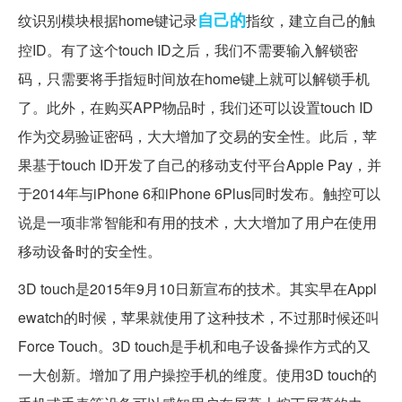
自己的
纹识别模块根据home键记录
指纹，建立自己的触
控ID。有了这个touch ID之后，我们不需要输入解锁密
码，只需要将手指短时间放在home键上就可以解锁手机
了。此外，在购买APP物品时，我们还可以设置touch ID
作为交易验证密码，大大增加了交易的安全性。此后，苹
果基于touch ID开发了自己的移动支付平台Apple Pay，并
于2014年与iPhone 6和iPhone 6Plus同时发布。触控可以
说是一项非常智能和有用的技术，大大增加了用户在使用
移动设备时的安全性。
3D touch是2015年9月10日新宣布的技术。其实早在Appl
ewatch的时候，苹果就使用了这种技术，不过那时候还叫
Force Touch。3D touch是手机和电子设备操作方式的又
一大创新。增加了用户操控手机的维度。使用3D touch的