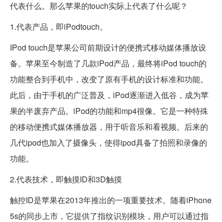
代表什么。那么苹果的touch实际上代表了什么呢？
1.代表产品，即iPodtouch。
IPod touch是苹果公司前期设计的便携式移动媒体播放设
备。苹果至今制造了几款iPod产品，最终将iPod touch的
功能整合到手机中，改变了原有手机的设计标准和功能。
此后，由于手机的广泛普及，iPod逐渐进入低谷，成为苹
果的半废弃产品。iPod的功能和mp4很像。它是一种特殊
的移动便携式媒体播放器，用于听音乐和看视频。后来的
几代ipod也加入了摄像头，使得ipod具备了拍照和录像的
功能。
2.代表技术，即触摸ID和3D触摸
触控ID是苹果在2013年推出的一项重要技术。随着iPhone
5s的同步上市，它提供了指纹识别模块，用户可以通过指