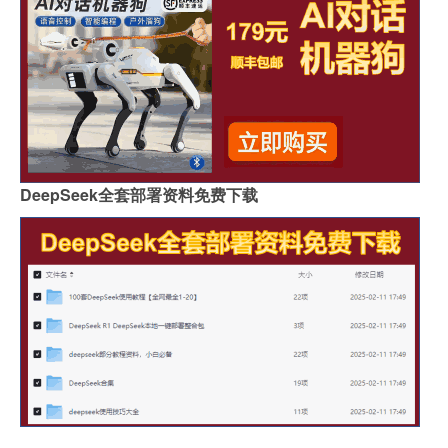
DeepSeek全套部署资料免费下载