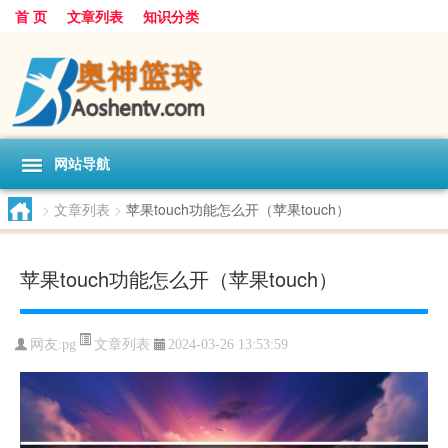
首 页
文章列表
知识分类
网站导航
>
文章列表
>
苹果touch功能怎么开（苹果touch）
苹果touch功能怎么开（苹果touch）
文章列表
网友:
pg
2024-03-26 13:53:59