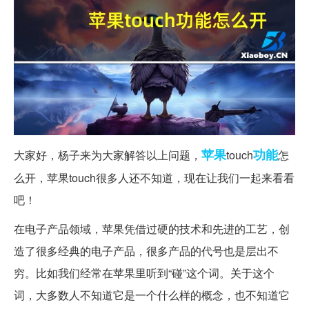
苹果
功能
大家好，杨子来为大家解答以上问题，
touch
怎
么开，苹果touch很多人还不知道，现在让我们一起来看看
吧！
在电子产品领域，苹果凭借过硬的技术和先进的工艺，创
造了很多经典的电子产品，很多产品的代号也是层出不
穷。比如我们经常在苹果里听到“碰”这个词。关于这个
词，大多数人不知道它是一个什么样的概念，也不知道它