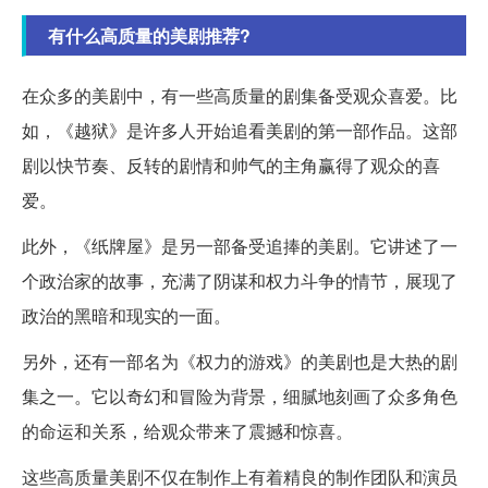
有什么高质量的美剧推荐?
在众多的美剧中，有一些高质量的剧集备受观众喜爱。比
如，《越狱》是许多人开始追看美剧的第一部作品。这部
剧以快节奏、反转的剧情和帅气的主角赢得了观众的喜
爱。
此外，《纸牌屋》是另一部备受追捧的美剧。它讲述了一
个政治家的故事，充满了阴谋和权力斗争的情节，展现了
政治的黑暗和现实的一面。
另外，还有一部名为《权力的游戏》的美剧也是大热的剧
集之一。它以奇幻和冒险为背景，细腻地刻画了众多角色
的命运和关系，给观众带来了震撼和惊喜。
这些高质量美剧不仅在制作上有着精良的制作团队和演员