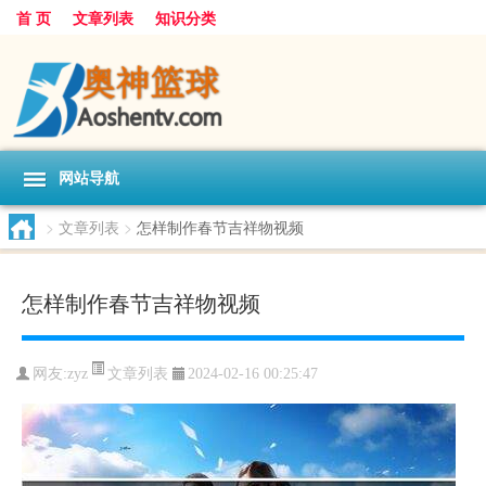
首 页
文章列表
知识分类
网站导航
>
文章列表
>
怎样制作春节吉祥物视频
怎样制作春节吉祥物视频
文章列表
网友:
zyz
2024-02-16 00:25:47