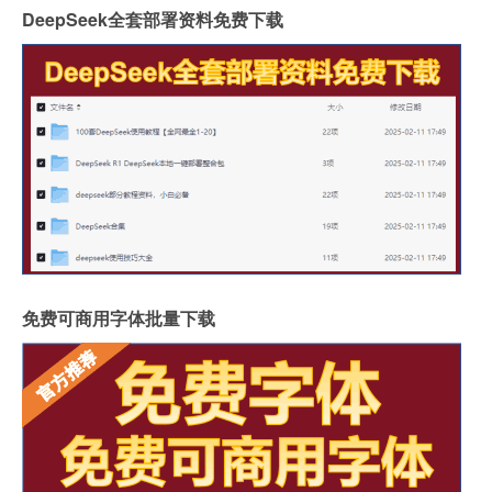
DeepSeek全套部署资料免费下载
免费可商用字体批量下载