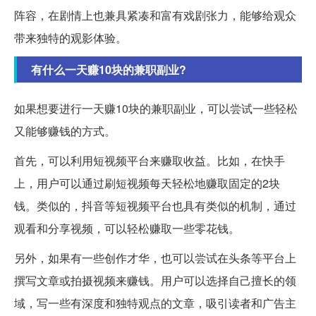
阵容，在剧情上也兼具紧凑和富有戏剧张力，能够给观众
带来独特的观影体验。
有什么一天赚10块的兼职副业?
如果想要进行一天赚10块的兼职副业，可以尝试一些轻松
又能够赚钱的方式。
首先，可以利用短视频平台来赚取收益。比如，在快手
上，用户可以通过刷短视频每天轻松地赚取固定的2块
钱。类似的，抖音等短视频平台也具有类似的机制，通过
观看和分享视频，可以轻松赚取一些零花钱。
另外，如果有一些创作才华，也可以尝试在头条等平台上
撰写文章或拍摄视频来赚钱。用户可以选择自己擅长的领
域，写一些有深度和独特观点的文章，吸引读者和广告主