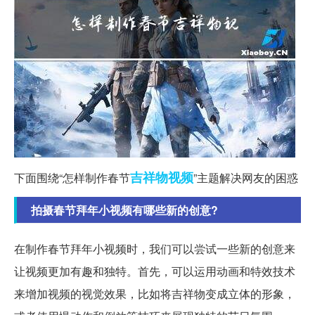
吉祥物
视频
下面围绕“怎样制作春节
”主题解决网友的困惑
拍摄春节拜年小视频有哪些新的创意?
在制作春节拜年小视频时，我们可以尝试一些新的创意来
让视频更加有趣和独特。首先，可以运用动画和特效技术
来增加视频的视觉效果，比如将吉祥物变成立体的形象，