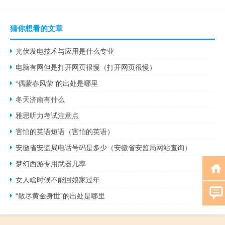
猜你想看的文章
光伏发电技术与应用是什么专业
电脑有网但是打开网页很慢（打开网页很慢）
“偶蒙春风荣”的出处是哪里
冬天济南有什么
雅思听力考试注意点
害怕的英语短语（害怕的英语）
安徽省安监局电话号码是多少（安徽省安监局网站查询）
梦幻西游专用武器几率
女人啥时候不能回娘家过年
“散尽黄金身世”的出处是哪里