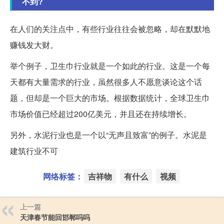
不到?
在人们的关注点中，有些行业往往会被忽略，却在默默地
赚钱发大财。
举个例子，卫生巾行业就是一个如此的行业。这是一个每
天都有大量需求的行业，虽然很多人不愿意谈论这个话
题，但却是一个巨大的市场。根据数据统计，全球卫生巾
市场价值已经超过200亿美元，并且还在持续增长。
另外，水泥行业也是一个以“无声且致富”的例子。水泥是
建筑行业不可
网络标签：
吉祥物
有什么
视频
上一篇
天津春节能回邯郸吗吗