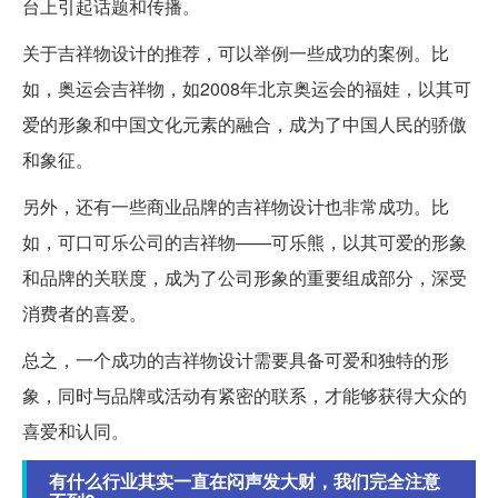
台上引起话题和传播。
关于吉祥物设计的推荐，可以举例一些成功的案例。比
如，奥运会吉祥物，如2008年北京奥运会的福娃，以其可
爱的形象和中国文化元素的融合，成为了中国人民的骄傲
和象征。
另外，还有一些商业品牌的吉祥物设计也非常成功。比
如，可口可乐公司的吉祥物——可乐熊，以其可爱的形象
和品牌的关联度，成为了公司形象的重要组成部分，深受
消费者的喜爱。
总之，一个成功的吉祥物设计需要具备可爱和独特的形
象，同时与品牌或活动有紧密的联系，才能够获得大众的
喜爱和认同。
有什么行业其实一直在闷声发大财，我们完全注意