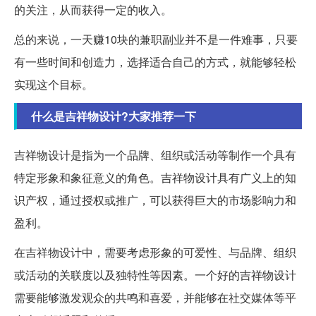
的关注，从而获得一定的收入。
总的来说，一天赚10块的兼职副业并不是一件难事，只要
有一些时间和创造力，选择适合自己的方式，就能够轻松
实现这个目标。
什么是吉祥物设计?大家推荐一下
吉祥物设计是指为一个品牌、组织或活动等制作一个具有
特定形象和象征意义的角色。吉祥物设计具有广义上的知
识产权，通过授权或推广，可以获得巨大的市场影响力和
盈利。
在吉祥物设计中，需要考虑形象的可爱性、与品牌、组织
或活动的关联度以及独特性等因素。一个好的吉祥物设计
需要能够激发观众的共鸣和喜爱，并能够在社交媒体等平