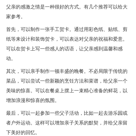
父亲的感激之情是一种很好的方式。有几个推荐可以给大
家参考。
首先，可以制作一张手工贺卡。通过用彩色纸、贴纸、剪
纸等来设计和装饰贺卡，可以表达对父亲的祝福和爱意。
可以在贺卡上写一些感人的话语，让父亲感到温馨和感
动。
其次，可以亲手制作一顿丰盛的晚餐。不必局限于传统的
菜品，可以尝试一些新颖的烹饪方法和菜谱，给父亲一个
美味的惊喜。可以在餐桌上摆上一束精心准备的鲜花，以
增加浪漫和惊喜的氛围。
最后，可以一起参加一些父子活动，比如一起去游乐园或
者户外运动。这样可以增加亲子关系的默契，并给父亲留
下美好的回忆。