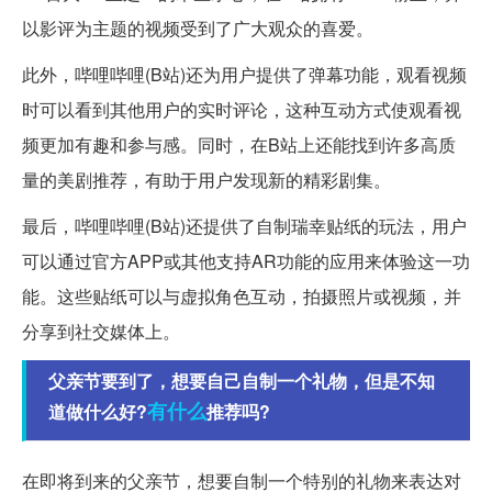
以影评为主题的视频受到了广大观众的喜爱。
此外，哔哩哔哩(B站)还为用户提供了弹幕功能，观看视频
时可以看到其他用户的实时评论，这种互动方式使观看视
频更加有趣和参与感。同时，在B站上还能找到许多高质
量的美剧推荐，有助于用户发现新的精彩剧集。
最后，哔哩哔哩(B站)还提供了自制瑞幸贴纸的玩法，用户
可以通过官方APP或其他支持AR功能的应用来体验这一功
能。这些贴纸可以与虚拟角色互动，拍摄照片或视频，并
分享到社交媒体上。
父亲节要到了，想要自己自制一个礼物，但是不知
有什么
道做什么好?
推荐吗?
在即将到来的父亲节，想要自制一个特别的礼物来表达对