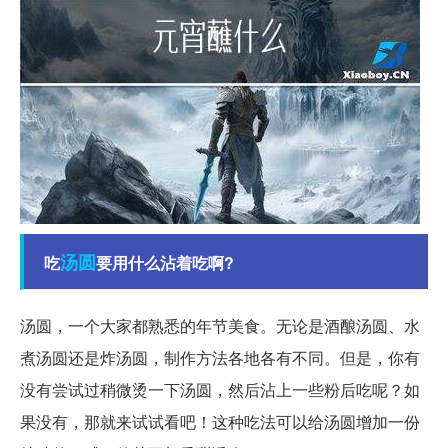
汤圆
吃
要用什么沾着吃啊?
汤圆，一个大家都熟悉的年节美食。无论是酒酿汤圆、水
煮汤圆还是炸汤圆，制作方法各地各有不同。但是，你有
没有尝试过稍微烫一下汤圆，然后沾上一些粉后吃呢？如
果没有，那就来试试看吧！这种吃法可以给汤圆增加一份