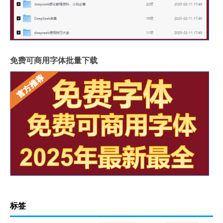
免费可商用字体批量下载
标签