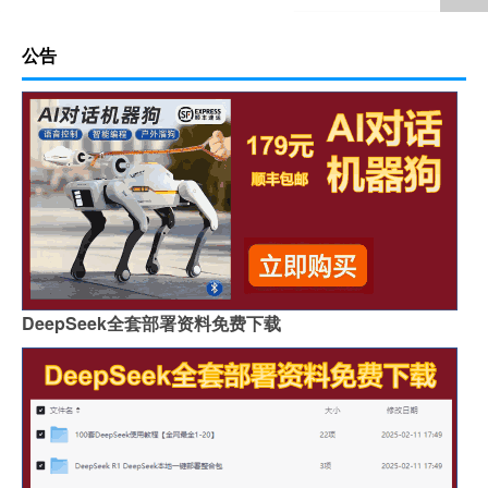
公告
DeepSeek全套部署资料免费下载