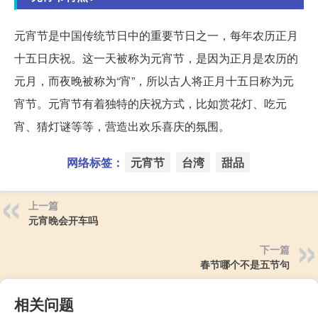
元宵节是中国传统节日中的重要节日之一，每年农历正月
十五日庆祝。这一天被称为元宵节，是因为正月是农历的
元月，而夜晚被称为“宵”，所以古人将正月十五日称为元
宵节。元宵节有着独特的庆祝方式，比如赏花灯、吃元
宵、猜灯谜等等，营造出欢乐喜庆的氛围。
网络标签：
元宵节
台湾
甜品
上一篇
元宵晚会开车吗
下一篇
春节哪个不是五节句
相关问题