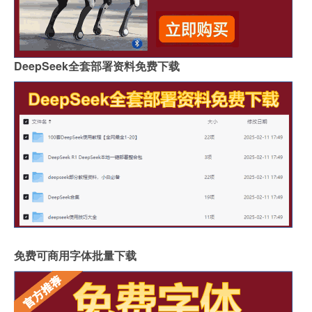
DeepSeek全套部署资料免费下载
免费可商用字体批量下载