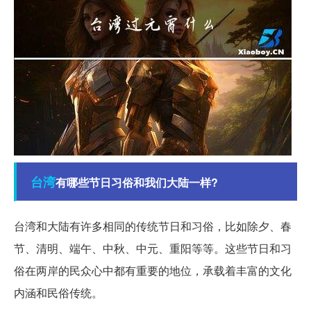
台湾
有哪些节日习俗和我们大陆一样?
台湾和大陆有许多相同的传统节日和习俗，比如除夕、春
节、清明、端午、中秋、中元、重阳等等。这些节日和习
俗在两岸的民众心中都有重要的地位，承载着丰富的文化
内涵和民俗传统。