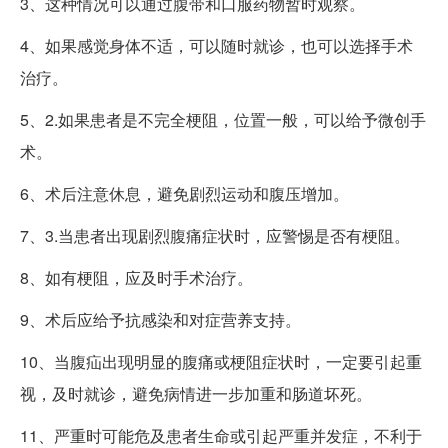
3、这种情况可以通过腹带和口服药物暂时观察。
4、如果感觉身体不适，可以随时就诊，也可以选择手术
治疗。
5、2.如果患者是不完全梗阻，位置一般，可以给予微创手
术。
6、术后注意休息，避免剧烈运动和腹压增加。
7、3.当患者出现剧烈腹痛症状时，应警惕是否有梗阻。
8、如有梗阻，应及时手术治疗。
9、术后应给予抗感染和对症营养支持。
10、当腹疝出现明显的腹痛或梗阻症状时，一定要引起重
视，及时就诊，避免病情进一步加重和肠道坏死。
11、严重时可能危及患者生命或引起严重并发症，不利于