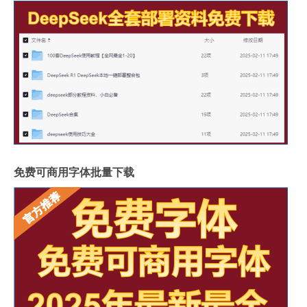
免费可商用字体批量下载