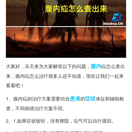
腹内
大家好，乐天来为大家解答以下的问题，
疝怎么查出
来，腹内疝怎么治疗很多人还不知道，现在让我们一起来
看看吧！
患者
症状
1、腹内疝的治疗方案需要结合
的
体征和辅助检
查，不同病情治疗方案不同。
2、1.如果症状较轻，没有梗阻，疝气可以自行退回。