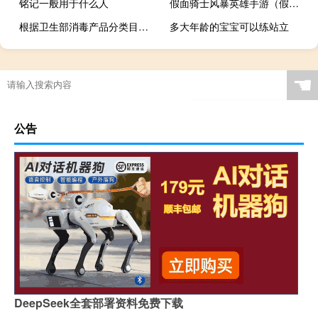
铭记一般用于什么人
假面骑士风暴英雄手游（假面骑士风暴英雄）
根据卫生部消毒产品分类目录消毒产品分为几大类
多大年龄的宝宝可以练站立
☚
公告
DeepSeek全套部署资料免费下载