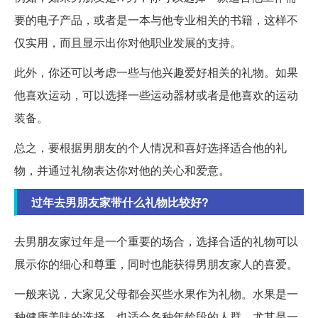
要的电子产品，或者是一本与他专业相关的书籍，这样不
仅实用，而且显示出你对他职业发展的支持。
此外，你还可以考虑一些与他兴趣爱好相关的礼物。如果
他喜欢运动，可以选择一些运动器材或者是他喜欢的运动
装备。
总之，要根据男朋友的个人情况和喜好选择适合他的礼
物，并通过礼物表达你对他的关心和爱意。
过年去男朋友家带什么礼物比较好?
去男朋友家过年是一个重要的场合，选择合适的礼物可以
展示你的细心和尊重，同时也能获得男朋友家人的喜爱。
一般来说，大家见父母都会买些水果作为礼物。水果是一
种健康美味的选择，也适合各种年龄段的人群。尤其是一