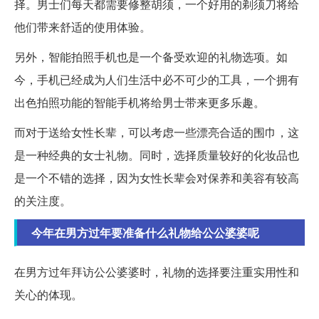
择。男士们每天都需要修整胡须，一个好用的剃须刀将给
他们带来舒适的使用体验。
另外，智能拍照手机也是一个备受欢迎的礼物选项。如
今，手机已经成为人们生活中必不可少的工具，一个拥有
出色拍照功能的智能手机将给男士带来更多乐趣。
而对于送给女性长辈，可以考虑一些漂亮合适的围巾，这
是一种经典的女士礼物。同时，选择质量较好的化妆品也
是一个不错的选择，因为女性长辈会对保养和美容有较高
的关注度。
今年在男方过年要准备什么礼物给公公婆婆呢
在男方过年拜访公公婆婆时，礼物的选择要注重实用性和
关心的体现。