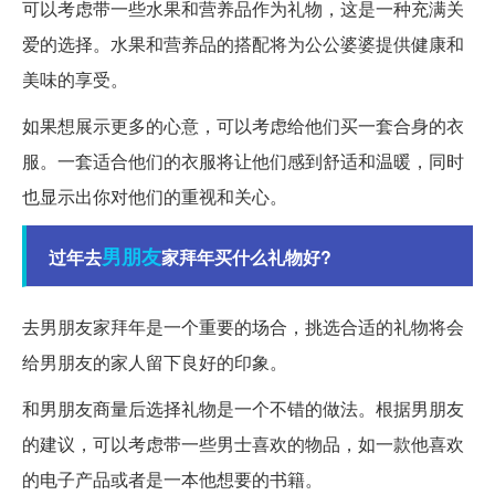
可以考虑带一些水果和营养品作为礼物，这是一种充满关
爱的选择。水果和营养品的搭配将为公公婆婆提供健康和
美味的享受。
如果想展示更多的心意，可以考虑给他们买一套合身的衣
服。一套适合他们的衣服将让他们感到舒适和温暖，同时
也显示出你对他们的重视和关心。
男朋友
过年去
家拜年买什么礼物好?
去男朋友家拜年是一个重要的场合，挑选合适的礼物将会
给男朋友的家人留下良好的印象。
和男朋友商量后选择礼物是一个不错的做法。根据男朋友
的建议，可以考虑带一些男士喜欢的物品，如一款他喜欢
的电子产品或者是一本他想要的书籍。