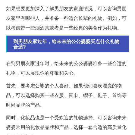
如果想要更加深入了解男朋友的家庭情况，可以咨询男朋
友家里有哪些人，并准备一些适合长辈的礼物。例如，可
以考虑带一些烟酒茶或者是一些经典的美食作为礼物。
到男朋友家过年，给未来的公公婆婆买点什么礼物
合适?
在到男朋友家过年时，给未来的公公婆婆准备一些合适的
礼物，可以展现你的尊敬和关心。
首先，要考虑公婆的个人喜好。如果他们喜欢漂亮的物
品，可以选择购买一些衣服、围巾、帽子、鞋子、首饰等
时尚品牌的产品。
同时，化妆品也是一个受欢迎的礼物选择。可以咨询未来
婆婆常用的化妆品品牌和产品，选择一套合适的高质量化