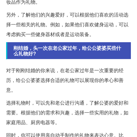
妆品作为礼物。
另外，了解他们的兴趣爱好，可以根据他们喜欢的活动选
择一些相关的礼物。例如，如果他们喜欢健身运动，可以
考虑购买一些健身器材或者是运动装备。
刚结婚，头一次在老公家过年，给公公婆婆买些什
么礼物好?
对于刚刚结婚的你来说，在老公家过年是一次重要的经
历，给公公婆婆选择合适的礼物可以展现你的孝心和善
意。
选择礼物时，可以先和老公进行沟通，了解公婆的爱好和
需要。根据他们的需求和兴趣，选择一些实用的礼物，如
家庭用品、厨房电器等。
同时，你可以使用亲自动手制作的礼物来表达心意。比