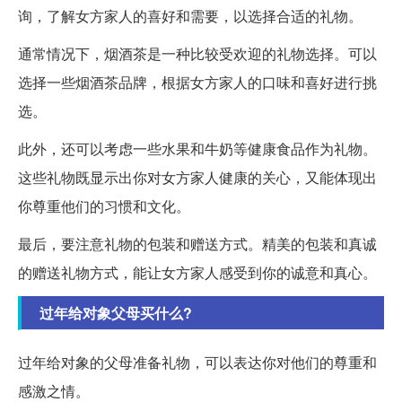
询，了解女方家人的喜好和需要，以选择合适的礼物。
通常情况下，烟酒茶是一种比较受欢迎的礼物选择。可以
选择一些烟酒茶品牌，根据女方家人的口味和喜好进行挑
选。
此外，还可以考虑一些水果和牛奶等健康食品作为礼物。
这些礼物既显示出你对女方家人健康的关心，又能体现出
你尊重他们的习惯和文化。
最后，要注意礼物的包装和赠送方式。精美的包装和真诚
的赠送礼物方式，能让女方家人感受到你的诚意和真心。
过年给对象父母买什么?
过年给对象的父母准备礼物，可以表达你对他们的尊重和
感激之情。