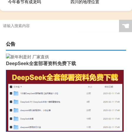
今年春节有成龙吗
四川的地理位置
☚
公告
DeepSeek全套部署资料免费下载