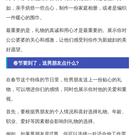
如，亲手烘焙一些点心，制作一份家庭相册，或者是编织
一件暖心的围巾。
最重要的是，礼物的真诚和用心才是最重要的。展示你对
公公婆婆的关心和感激，让他们感受到你作为新媳妇的美
好愿望。
春节要到了，送男朋友点什么?
在春节这个特殊的节日里，给男朋友送上一份贴心的礼
物，可以增进你们的感情，同时也展示你对他的关爱和重
视。
首先，要根据男朋友的个人情况和喜好选择礼物。年龄、
职业、爱好等因素都会影响到礼物的选择。
例如，如果男朋友是IT男，你可以选择一款适合他工作需