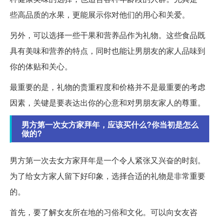
些高品质的水果，更能展示你对他们的用心和关爱。
另外，可以选择一些干果和营养品作为礼物。这些食品既
具有美味和营养的特点，同时也能让男朋友的家人品味到
你的体贴和关心。
最重要的是，礼物的贵重程度和价格并不是最重要的考虑
因素，关键是要表达出你的心意和对男朋友家人的尊重。
男方第一次女方家拜年，应该买什么?你当初是怎么
做的?
男方第一次去女方家拜年是一个令人紧张又兴奋的时刻。
为了给女方家人留下好印象，选择合适的礼物是非常重要
的。
首先，要了解女友所在地的习俗和文化。可以向女友咨