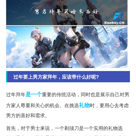
过年要上男方家拜年，应该带什么好呢?
是一个
过年拜年
重要的传统活动，同时也是展示自己对男
礼物
方家人尊重和关心的机会。在挑选
时，要用心去考虑
男方的喜好和需求。
首先，对于男士来说，一个剃须刀是一个实用的礼物选